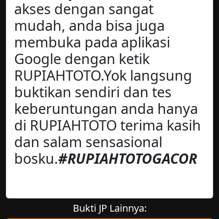
akses dengan sangat
mudah, anda bisa juga
membuka pada aplikasi
Google dengan ketik
RUPIAHTOTO.Yok langsung
buktikan sendiri dan tes
keberuntungan anda hanya
di RUPIAHTOTO terima kasih
dan salam sensasional
bosku.
#RUPIAHTOTOGACOR
Bukti JP Lainnya: