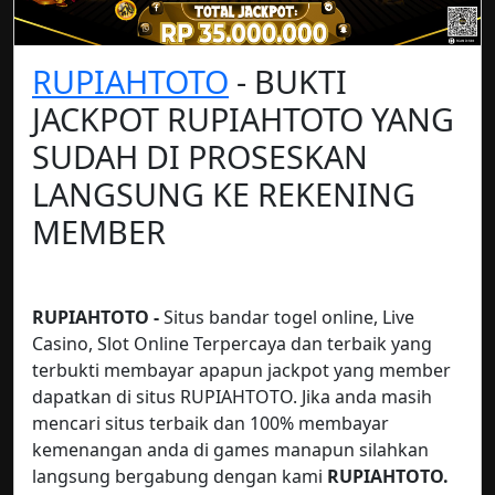
RUPIAHTOTO
- BUKTI
JACKPOT RUPIAHTOTO YANG
SUDAH DI PROSESKAN
LANGSUNG KE REKENING
MEMBER
RUPIAHTOTO -
Situs bandar togel online, Live
Casino, Slot Online Terpercaya dan terbaik yang
terbukti membayar apapun jackpot yang member
dapatkan di situs RUPIAHTOTO. Jika anda masih
mencari situs terbaik dan 100% membayar
kemenangan anda di games manapun silahkan
langsung bergabung dengan kami
RUPIAHTOTO.