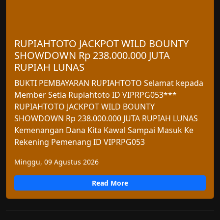
RUPIAHTOTO JACKPOT WILD BOUNTY
SHOWDOWN Rp 238.000.000 JUTA
RUPIAH LUNAS
BUKTI PEMBAYARAN RUPIAHTOTO Selamat kepada
Member Setia Rupiahtoto ID VIPRPG053***
RUPIAHTOTO JACKPOT WILD BOUNTY
SHOWDOWN Rp 238.000.000 JUTA RUPIAH LUNAS
Kemenangan Dana Kita Kawal Sampai Masuk Ke
Rekening Pemenang ID VIPRPG053
Minggu, 09 Agustus 2026
Read More