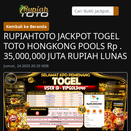
Kembali ke Beranda
RUPIAHTOTO JACKPOT TOGEL
TOTO HONGKONG POOLS Rp .
35,000,000 JUTA RUPIAH LUNAS
Jumat, 24 2025 20:25 WIB