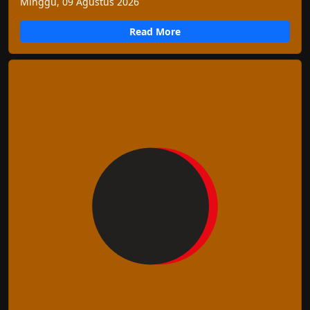
Minggu, 09 Agustus 2026
Read More