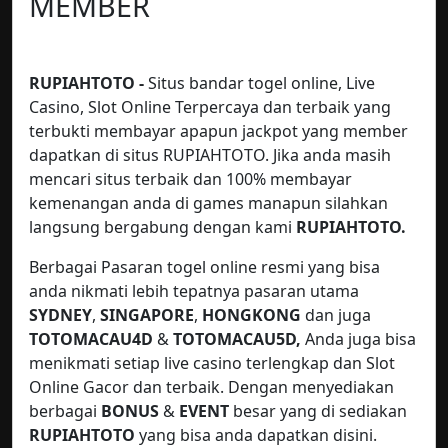
MEMBER
RUPIAHTOTO -
Situs bandar togel online, Live
Casino, Slot Online Terpercaya dan terbaik yang
terbukti membayar apapun jackpot yang member
dapatkan di situs RUPIAHTOTO. Jika anda masih
mencari situs terbaik dan 100% membayar
kemenangan anda di games manapun silahkan
langsung bergabung dengan kami
RUPIAHTOTO.
Berbagai Pasaran togel online resmi yang bisa
anda nikmati lebih tepatnya pasaran utama
SYDNEY
,
SINGAPORE
,
HONGKONG
dan juga
TOTOMACAU4D
&
TOTOMACAU5D,
Anda juga bisa
menikmati setiap live casino terlengkap dan Slot
Online Gacor dan terbaik. Dengan menyediakan
berbagai
BONUS
&
EVENT
besar yang di sediakan
RUPIAHTOTO
yang bisa anda dapatkan disini.