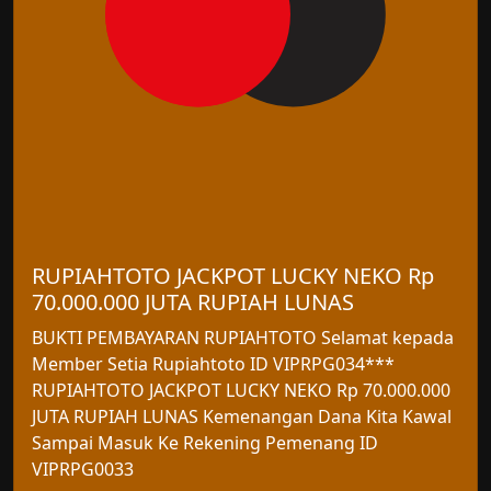
RUPIAHTOTO JACKPOT LUCKY NEKO Rp
70.000.000 JUTA RUPIAH LUNAS
BUKTI PEMBAYARAN RUPIAHTOTO Selamat kepada
Member Setia Rupiahtoto ID VIPRPG034***
RUPIAHTOTO JACKPOT LUCKY NEKO Rp 70.000.000
JUTA RUPIAH LUNAS Kemenangan Dana Kita Kawal
Sampai Masuk Ke Rekening Pemenang ID
VIPRPG0033