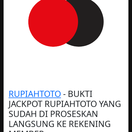
RUPIAHTOTO
- BUKTI
JACKPOT RUPIAHTOTO YANG
SUDAH DI PROSESKAN
LANGSUNG KE REKENING