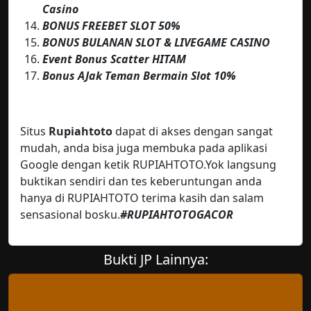
Casino
BONUS FREEBET SLOT 50%
BONUS BULANAN SLOT & LIVEGAME CASINO
Event Bonus Scatter HITAM
Bonus AJak Teman Bermain Slot 10%
Situs
Rupiahtoto
dapat di akses dengan sangat
mudah, anda bisa juga membuka pada aplikasi
Google dengan ketik RUPIAHTOTO.Yok langsung
buktikan sendiri dan tes keberuntungan anda
hanya di RUPIAHTOTO terima kasih dan salam
sensasional bosku.
#RUPIAHTOTOGACOR
Bukti JP Lainnya: