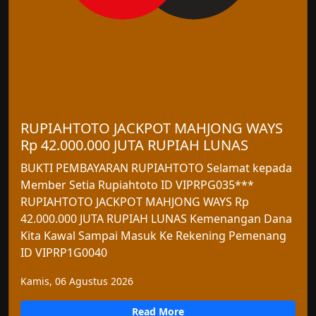
RUPIAHTOTO JACKPOT MAHJONG WAYS
Rp 42.000.000 JUTA RUPIAH LUNAS
BUKTI PEMBAYARAN RUPIAHTOTO Selamat kepada
Member Setia Rupiahtoto ID VIPRPG035***
RUPIAHTOTO JACKPOT MAHJONG WAYS Rp
42.000.000 JUTA RUPIAH LUNAS Kemenangan Dana
Kita Kawal Sampai Masuk Ke Rekening Pemenang
ID VIPRP1G0040
Kamis, 06 Agustus 2026
Read More