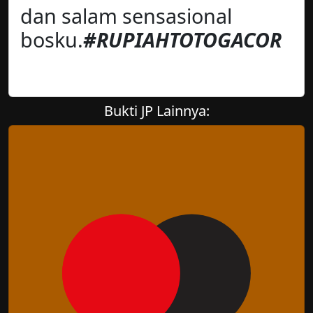
dan salam sensasional
bosku.
#RUPIAHTOTOGACOR
Bukti JP Lainnya: