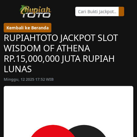
Kembali ke Beranda
RUPIAHTOTO JACKPOT SLOT
WISDOM OF ATHENA
RP.15,000,000 JUTA RUPIAH
LUNAS
Minggu, 12 2025 17:52 WIB