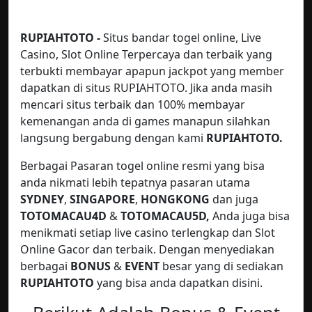
RUPIAHTOTO -
Situs bandar togel online, Live
Casino, Slot Online Terpercaya dan terbaik yang
terbukti membayar apapun jackpot yang member
dapatkan di situs RUPIAHTOTO. Jika anda masih
mencari situs terbaik dan 100% membayar
kemenangan anda di games manapun silahkan
langsung bergabung dengan kami
RUPIAHTOTO.
Berbagai Pasaran togel online resmi yang bisa
anda nikmati lebih tepatnya pasaran utama
SYDNEY
,
SINGAPORE
,
HONGKONG
dan juga
TOTOMACAU4D
&
TOTOMACAU5D,
Anda juga bisa
menikmati setiap live casino terlengkap dan Slot
Online Gacor dan terbaik. Dengan menyediakan
berbagai
BONUS
&
EVENT
besar yang di sediakan
RUPIAHTOTO
yang bisa anda dapatkan disini.