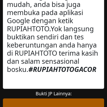
mudah, anda bisa juga
membuka pada aplikasi
Google dengan ketik
RUPIAHTOTO.Yok langsung
buktikan sendiri dan tes
keberuntungan anda hanya
di RUPIAHTOTO terima kasih
dan salam sensasional
bosku.
#RUPIAHTOTOGACOR
Bukti JP Lainnya: