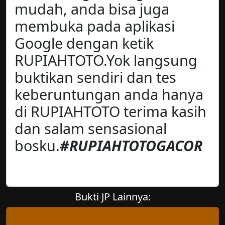
mudah, anda bisa juga
membuka pada aplikasi
Google dengan ketik
RUPIAHTOTO.Yok langsung
buktikan sendiri dan tes
keberuntungan anda hanya
di RUPIAHTOTO terima kasih
dan salam sensasional
bosku.
#RUPIAHTOTOGACOR
Bukti JP Lainnya: