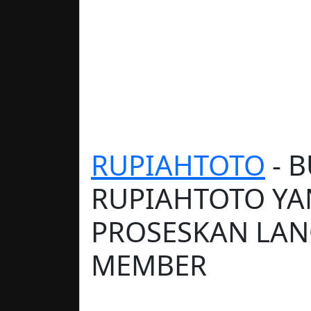
RUPIAHTOTO
- B
RUPIAHTOTO YA
PROSESKAN LAN
MEMBER