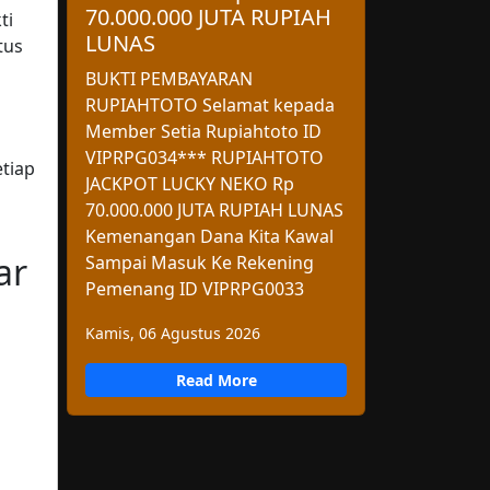
70.000.000 JUTA RUPIAH
ti
LUNAS
tus
BUKTI PEMBAYARAN
RUPIAHTOTO Selamat kepada
Member Setia Rupiahtoto ID
VIPRPG034*** RUPIAHTOTO
etiap
JACKPOT LUCKY NEKO Rp
70.000.000 JUTA RUPIAH LUNAS
Kemenangan Dana Kita Kawal
ar
Sampai Masuk Ke Rekening
Pemenang ID VIPRPG0033
Kamis, 06 Agustus 2026
Read More