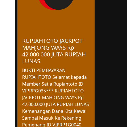
RUPIAHTOTO JACKPOT
MAHJONG WAYS Rp
42.000.000 JUTA RUPIAH
LUNAS
BUKTI PEMBAYARAN
RUPIAHTOTO Selamat kepada
Member Setia Rupiahtoto ID
VIPRPG035*** RUPIAHTOTO
JACKPOT MAHJONG WAYS Rp
42.000.000 JUTA RUPIAH LUNAS
Kemenangan Dana Kita Kawal
Sampai Masuk Ke Rekening
Pemenang ID VIPRP1G0040