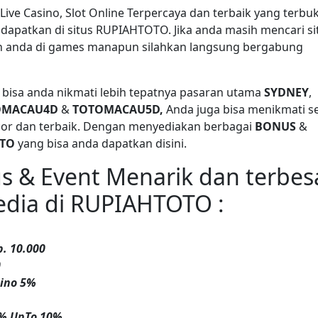
 Live Casino, Slot Online Terpercaya dan terbaik yang terbuk
patkan di situs RUPIAHTOTO. Jika anda masih mencari si
 anda di games manapun silahkan langsung bergabung
 bisa anda nikmati lebih tepatnya pasaran utama
SYDNEY
,
OMACAU4D
&
TOTOMACAU5D,
Anda juga bisa menikmati s
Gacor dan terbaik. Dengan menyediakan berbagai
BONUS
&
OTO
yang bisa anda dapatkan disini.
s & Event Menarik dan terbes
edia di RUPIAHTOTO :
. 10.000
0
sino 5%
5% UpTo 10%