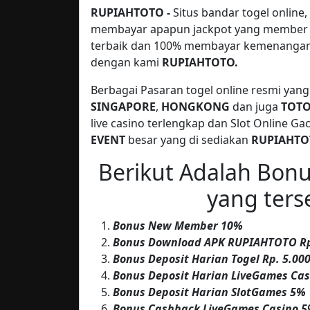
RUPIAHTOTO -
Situs bandar togel online,
membayar apapun jackpot yang member da
terbaik dan 100% membayar kemenangan
dengan kami
RUPIAHTOTO.
Berbagai Pasaran togel online resmi yang
SINGAPORE
,
HONGKONG
dan juga
TOT
live casino terlengkap dan Slot Online 
EVENT
besar yang di sediakan
RUPIAHT
Berikut Adalah Bonu
yang ters
Bonus New Member 10%
Bonus Download APK RUPIAHTOTO Rp
Bonus Deposit Harian Togel Rp. 5.00
Bonus Deposit Harian LiveGames Ca
Bonus Deposit Harian SlotGames 5%
Bonus Cashback LiveGames Casino 