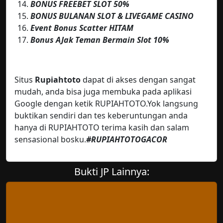
BONUS FREEBET SLOT 50%
BONUS BULANAN SLOT & LIVEGAME CASINO
Event Bonus Scatter HITAM
Bonus AJak Teman Bermain Slot 10%
Situs
Rupiahtoto
dapat di akses dengan sangat
mudah, anda bisa juga membuka pada aplikasi
Google dengan ketik RUPIAHTOTO.Yok langsung
buktikan sendiri dan tes keberuntungan anda
hanya di RUPIAHTOTO terima kasih dan salam
sensasional bosku.
#RUPIAHTOTOGACOR
Bukti JP Lainnya: