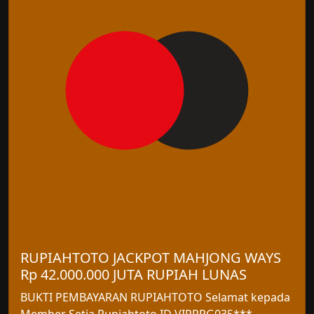
RUPIAHTOTO JACKPOT MAHJONG WAYS
Rp 42.000.000 JUTA RUPIAH LUNAS
BUKTI PEMBAYARAN RUPIAHTOTO Selamat kepada