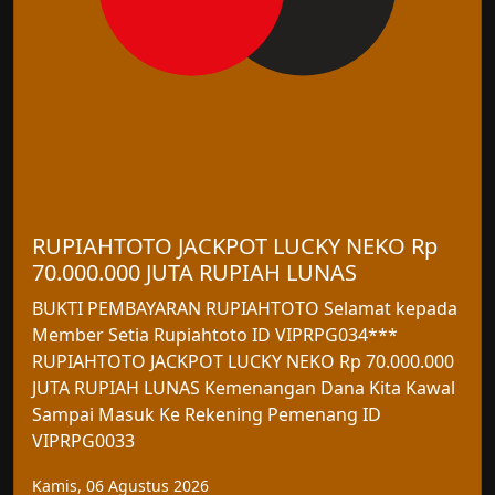
RUPIAHTOTO JACKPOT LUCKY NEKO Rp
70.000.000 JUTA RUPIAH LUNAS
BUKTI PEMBAYARAN RUPIAHTOTO Selamat kepada
Member Setia Rupiahtoto ID VIPRPG034***
RUPIAHTOTO JACKPOT LUCKY NEKO Rp 70.000.000
JUTA RUPIAH LUNAS Kemenangan Dana Kita Kawal
Sampai Masuk Ke Rekening Pemenang ID
VIPRPG0033
Kamis, 06 Agustus 2026