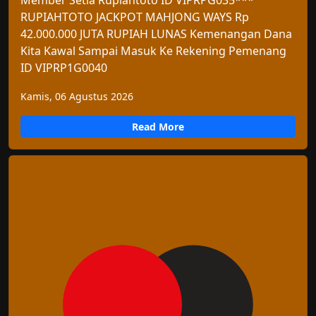
Member Setia Rupiahtoto ID VIPRPG035***
RUPIAHTOTO JACKPOT MAHJONG WAYS Rp
42.000.000 JUTA RUPIAH LUNAS Kemenangan Dana
Kita Kawal Sampai Masuk Ke Rekening Pemenang
ID VIPRP1G0040
Kamis, 06 Agustus 2026
Read More