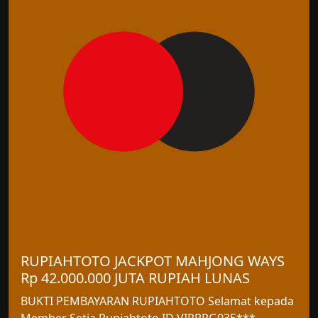
RUPIAHTOTO JACKPOT MAHJONG WAYS
Rp 42.000.000 JUTA RUPIAH LUNAS
BUKTI PEMBAYARAN RUPIAHTOTO Selamat kepada