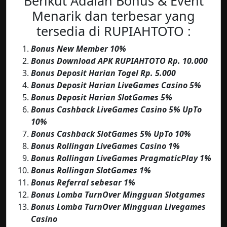
Berikut Adalah Bonus & Event
Menarik dan terbesar yang
tersedia di RUPIAHTOTO :
Bonus New Member 10%
Bonus Download APK RUPIAHTOTO Rp. 10.000
Bonus Deposit Harian Togel Rp. 5.000
Bonus Deposit Harian LiveGames Casino 5%
Bonus Deposit Harian SlotGames 5%
Bonus Cashback LiveGames Casino 5% UpTo
10%
Bonus Cashback SlotGames 5% UpTo 10%
Bonus Rollingan LiveGames Casino 1%
Bonus Rollingan LiveGames PragmaticPlay 1%
Bonus Rollingan SlotGames 1%
Bonus Referral sebesar 1%
Bonus Lomba TurnOver Mingguan Slotgames
Bonus Lomba TurnOver Mingguan Livegames
Casino