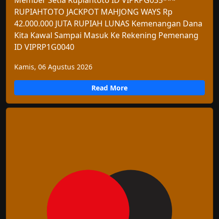
Member Setia Rupiahtoto ID VIPRPG035***
RUPIAHTOTO JACKPOT MAHJONG WAYS Rp
42.000.000 JUTA RUPIAH LUNAS Kemenangan Dana
Kita Kawal Sampai Masuk Ke Rekening Pemenang
ID VIPRP1G0040
Kamis, 06 Agustus 2026
Read More