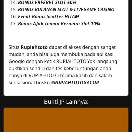
BONUS FREEBET SLOT 50%
BONUS BULANAN SLOT & LIVEGAME CASINO
Event Bonus Scatter HITAM
Bonus AJak Teman Bermain Slot 10%
Situs
Rupiahtoto
dapat di akses dengan sangat
mudah, anda bisa juga membuka pada aplikasi
Google dengan ketik RUPIAHTOTO.Yok langsung
buktikan sendiri dan tes keberuntungan anda
hanya di RUPIAHTOTO terima kasih dan salam
sensasional bosku.
#RUPIAHTOTOGACOR
Bukti JP Lainnya: