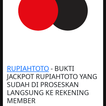
RUPIAHTOTO
- BUKTI
JACKPOT RUPIAHTOTO YANG
SUDAH DI PROSESKAN
LANGSUNG KE REKENING
MEMBER