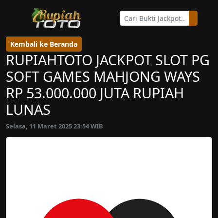
Kembali ke Beranda
RUPIAHTOTO JACKPOT SLOT PG
SOFT GAMES MAHJONG WAYS
RP 53.000.000 JUTA RUPIAH
LUNAS
Selasa, 11 Maret 2025 23:54 WIB