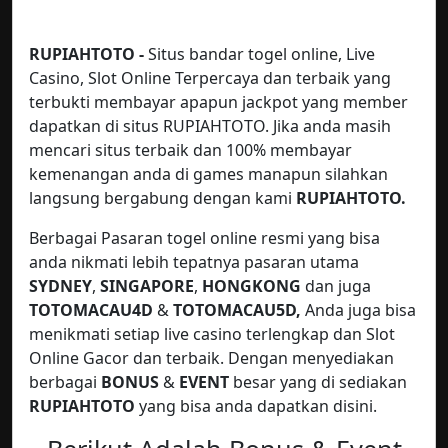
RUPIAHTOTO -
Situs bandar togel online, Live
Casino, Slot Online Terpercaya dan terbaik yang
terbukti membayar apapun jackpot yang member
dapatkan di situs RUPIAHTOTO. Jika anda masih
mencari situs terbaik dan 100% membayar
kemenangan anda di games manapun silahkan
langsung bergabung dengan kami
RUPIAHTOTO.
Berbagai Pasaran togel online resmi yang bisa
anda nikmati lebih tepatnya pasaran utama
SYDNEY
,
SINGAPORE
,
HONGKONG
dan juga
TOTOMACAU4D
&
TOTOMACAU5D,
Anda juga bisa
menikmati setiap live casino terlengkap dan Slot
Online Gacor dan terbaik. Dengan menyediakan
berbagai
BONUS
&
EVENT
besar yang di sediakan
RUPIAHTOTO
yang bisa anda dapatkan disini.