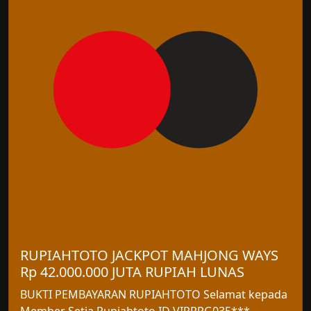
RUPIAHTOTO JACKPOT MAHJONG WAYS
Rp 42.000.000 JUTA RUPIAH LUNAS
BUKTI PEMBAYARAN RUPIAHTOTO Selamat kepada