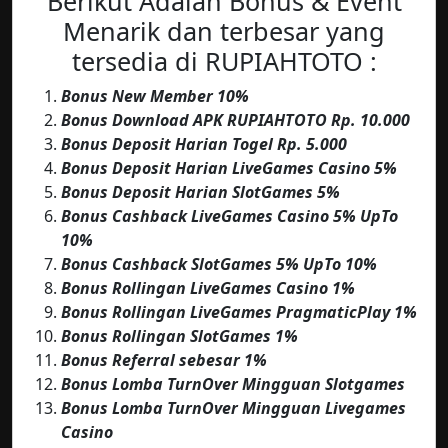
Berikut Adalah Bonus & Event
Menarik dan terbesar yang
tersedia di RUPIAHTOTO :
Bonus New Member 10%
Bonus Download APK RUPIAHTOTO Rp. 10.000
Bonus Deposit Harian Togel Rp. 5.000
Bonus Deposit Harian LiveGames Casino 5%
Bonus Deposit Harian SlotGames 5%
Bonus Cashback LiveGames Casino 5% UpTo
10%
Bonus Cashback SlotGames 5% UpTo 10%
Bonus Rollingan LiveGames Casino 1%
Bonus Rollingan LiveGames PragmaticPlay 1%
Bonus Rollingan SlotGames 1%
Bonus Referral sebesar 1%
Bonus Lomba TurnOver Mingguan Slotgames
Bonus Lomba TurnOver Mingguan Livegames
Casino