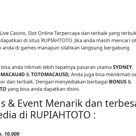
 Live Casino, Slot Online Terpercaya dan terbaik yang terbuk
patkan di situs RUPIAHTOTO. Jika anda masih mencari si
 anda di games manapun silahkan langsung bergabung
 bisa anda nikmati lebih tepatnya pasaran utama
SYDNEY
,
OMACAU4D
&
TOTOMACAU5D,
Anda juga bisa menikmati s
Gacor dan terbaik. Dengan menyediakan berbagai
BONUS
&
OTO
yang bisa anda dapatkan disini.
s & Event Menarik dan terbes
edia di RUPIAHTOTO :
. 10.000