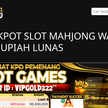
KPOT SLOT MAHJONG WA
 RUPIAH LUNAS