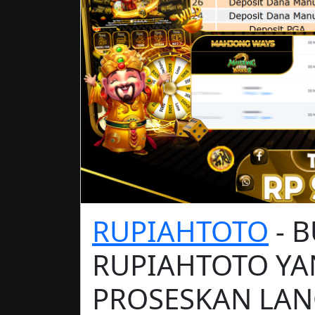
RUPIAHTOTO
- B
RUPIAHTOTO YA
PROSESKAN LAN