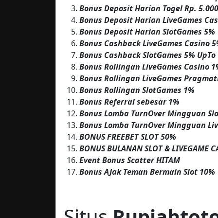
Bonus Deposit Harian Togel Rp. 5.00
Bonus Deposit Harian LiveGames Ca
Bonus Deposit Harian SlotGames 5%
Bonus Cashback LiveGames Casino 
Bonus Cashback SlotGames 5% UpTo
Bonus Rollingan LiveGames Casino 
Bonus Rollingan LiveGames Pragmat
Bonus Rollingan SlotGames 1%
Bonus Referral sebesar 1%
Bonus Lomba TurnOver Mingguan Sl
Bonus Lomba TurnOver Mingguan Li
BONUS FREEBET SLOT 50%
BONUS BULANAN SLOT & LIVEGAME C
Event Bonus Scatter HITAM
Bonus AJak Teman Bermain Slot 10%
Situs
Rupiahtot