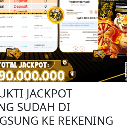
UKTI JACKPOT
NG SUDAH DI
GSUNG KE REKENING