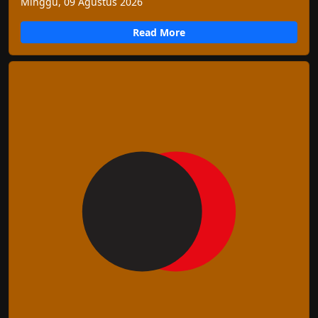
Minggu, 09 Agustus 2026
Read More