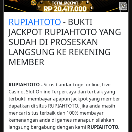
RUPIAHTOTO
- BUKTI
JACKPOT RUPIAHTOTO YANG
SUDAH DI PROSESKAN
LANGSUNG KE REKENING
MEMBER
RUPIAHTOTO -
Situs bandar togel online, Live
Casino, Slot Online Terpercaya dan terbaik yang
terbukti membayar apapun jackpot yang member
dapatkan di situs RUPIAHTOTO. Jika anda masih
mencari situs terbaik dan 100% membayar
kemenangan anda di games manapun silahkan
langsung bergabung dengan kami
RUPIAHTOTO.