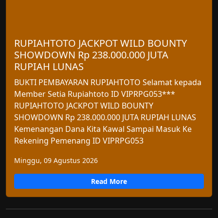
RUPIAHTOTO JACKPOT WILD BOUNTY
SHOWDOWN Rp 238.000.000 JUTA
RUPIAH LUNAS
BUKTI PEMBAYARAN RUPIAHTOTO Selamat kepada
Member Setia Rupiahtoto ID VIPRPG053***
RUPIAHTOTO JACKPOT WILD BOUNTY
SHOWDOWN Rp 238.000.000 JUTA RUPIAH LUNAS
Kemenangan Dana Kita Kawal Sampai Masuk Ke
Rekening Pemenang ID VIPRPG053
Minggu, 09 Agustus 2026
Read More