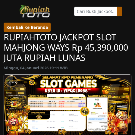
Kembali ke Beranda
RUPIAHTOTO JACKPOT SLOT
MAHJONG WAYS Rp 45,390,000
JUTA RUPIAH LUNAS
Minggu, 04 Januari 2026 19:11 WIB