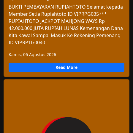
BUKTI PEMBAYARAN RUPIAHTOTO Selamat kepada
Member Setia Rupiahtoto ID VIPRPG035***
RUPIAHTOTO JACKPOT MAHJONG WAYS Rp
42.000.000 JUTA RUPIAH LUNAS Kemenangan Dana
Kita Kawal Sampai Masuk Ke Rekening Pemenang
ID VIPRP1G0040
Kamis, 06 Agustus 2026
Read More