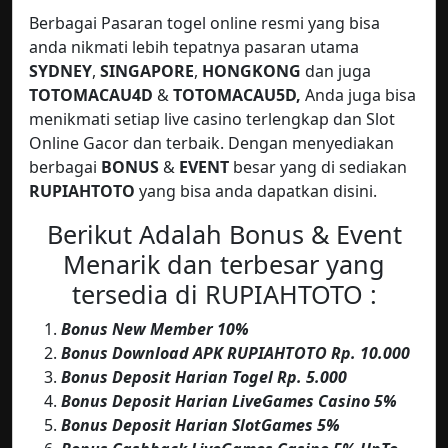
Berbagai Pasaran togel online resmi yang bisa
anda nikmati lebih tepatnya pasaran utama
SYDNEY
,
SINGAPORE
,
HONGKONG
dan juga
TOTOMACAU4D
&
TOTOMACAU5D,
Anda juga bisa
menikmati setiap live casino terlengkap dan Slot
Online Gacor dan terbaik. Dengan menyediakan
berbagai
BONUS
&
EVENT
besar yang di sediakan
RUPIAHTOTO
yang bisa anda dapatkan disini.
Berikut Adalah Bonus & Event
Menarik dan terbesar yang
tersedia di RUPIAHTOTO :
Bonus New Member 10%
Bonus Download APK RUPIAHTOTO Rp. 10.000
Bonus Deposit Harian Togel Rp. 5.000
Bonus Deposit Harian LiveGames Casino 5%
Bonus Deposit Harian SlotGames 5%