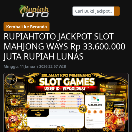
Kembali ke Beranda
RUPIAHTOTO JACKPOT SLOT
MAHJONG WAYS Rp 33.600.000
JUTA RUPIAH LUNAS
Minggu, 11 Januari 2026 22:57 WIB