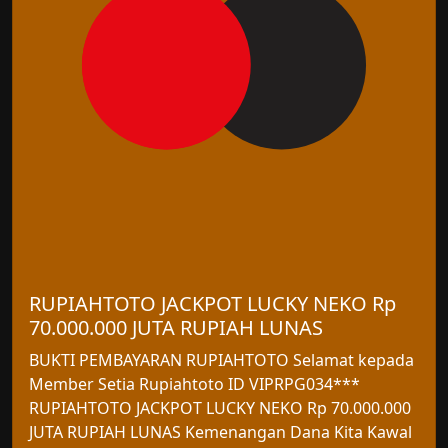
RUPIAHTOTO JACKPOT LUCKY NEKO Rp
70.000.000 JUTA RUPIAH LUNAS
BUKTI PEMBAYARAN RUPIAHTOTO Selamat kepada
Member Setia Rupiahtoto ID VIPRPG034***
RUPIAHTOTO JACKPOT LUCKY NEKO Rp 70.000.000
JUTA RUPIAH LUNAS Kemenangan Dana Kita Kawal