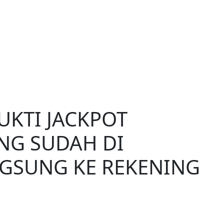
UKTI JACKPOT
NG SUDAH DI
GSUNG KE REKENING