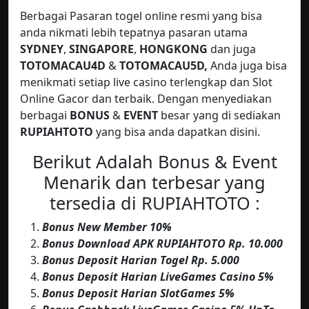
Berbagai Pasaran togel online resmi yang bisa
anda nikmati lebih tepatnya pasaran utama
SYDNEY
,
SINGAPORE
,
HONGKONG
dan juga
TOTOMACAU4D
&
TOTOMACAU5D,
Anda juga bisa
menikmati setiap live casino terlengkap dan Slot
Online Gacor dan terbaik. Dengan menyediakan
berbagai
BONUS
&
EVENT
besar yang di sediakan
RUPIAHTOTO
yang bisa anda dapatkan disini.
Berikut Adalah Bonus & Event
Menarik dan terbesar yang
tersedia di RUPIAHTOTO :
Bonus New Member 10%
Bonus Download APK RUPIAHTOTO Rp. 10.000
Bonus Deposit Harian Togel Rp. 5.000
Bonus Deposit Harian LiveGames Casino 5%
Bonus Deposit Harian SlotGames 5%