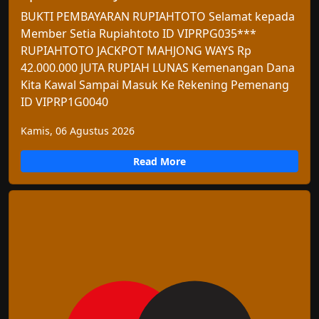
BUKTI PEMBAYARAN RUPIAHTOTO Selamat kepada
Member Setia Rupiahtoto ID VIPRPG035***
RUPIAHTOTO JACKPOT MAHJONG WAYS Rp
42.000.000 JUTA RUPIAH LUNAS Kemenangan Dana
Kita Kawal Sampai Masuk Ke Rekening Pemenang
ID VIPRP1G0040
Kamis, 06 Agustus 2026
Read More