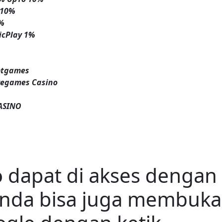
 10%
1%
icPlay 1%
otgames
vegames Casino
ASINO
o
dapat di akses dengan
anda bisa juga membuka