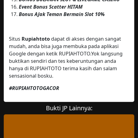
Event Bonus Scatter HITAM
Bonus AJak Teman Bermain Slot 10%
Situs
Rupiahtoto
dapat di akses dengan sangat
mudah, anda bisa juga membuka pada aplikasi
Google dengan ketik RUPIAHTOTO.Yok langsung
buktikan sendiri dan tes keberuntungan anda
hanya di RUPIAHTOTO terima kasih dan salam
sensasional bosku.
#RUPIAHTOTOGACOR
Bukti JP Lainnya: