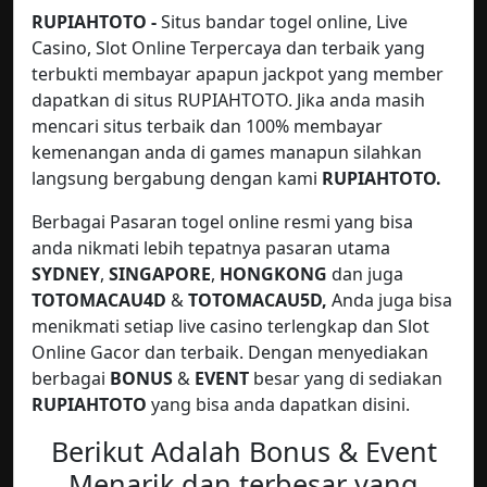
RUPIAHTOTO -
Situs bandar togel online, Live
Casino, Slot Online Terpercaya dan terbaik yang
terbukti membayar apapun jackpot yang member
dapatkan di situs RUPIAHTOTO. Jika anda masih
mencari situs terbaik dan 100% membayar
kemenangan anda di games manapun silahkan
langsung bergabung dengan kami
RUPIAHTOTO.
Berbagai Pasaran togel online resmi yang bisa
anda nikmati lebih tepatnya pasaran utama
SYDNEY
,
SINGAPORE
,
HONGKONG
dan juga
TOTOMACAU4D
&
TOTOMACAU5D,
Anda juga bisa
menikmati setiap live casino terlengkap dan Slot
Online Gacor dan terbaik. Dengan menyediakan
berbagai
BONUS
&
EVENT
besar yang di sediakan
RUPIAHTOTO
yang bisa anda dapatkan disini.
Berikut Adalah Bonus & Event
Menarik dan terbesar yang