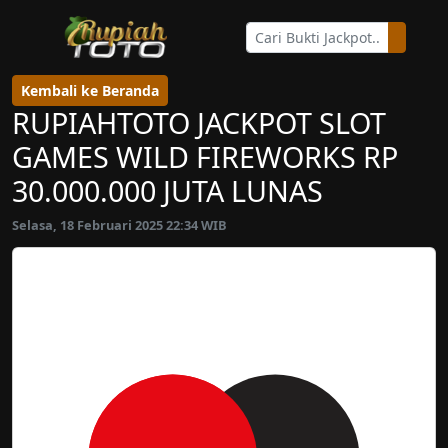
Kembali ke Beranda
RUPIAHTOTO JACKPOT SLOT
GAMES WILD FIREWORKS RP
30.000.000 JUTA LUNAS
Selasa, 18 Februari 2025 22:34 WIB