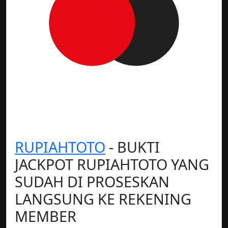
RUPIAHTOTO
- BUKTI
JACKPOT RUPIAHTOTO YANG
SUDAH DI PROSESKAN
LANGSUNG KE REKENING
MEMBER