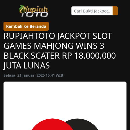
Kembali ke Beranda
RUPIAHTOTO JACKPOT SLOT
GAMES MAHJONG WINS 3
BLACK SCATER RP 18.000.000
JUTA LUNAS
Selasa, 21 Januari 2025 15:41 WIB