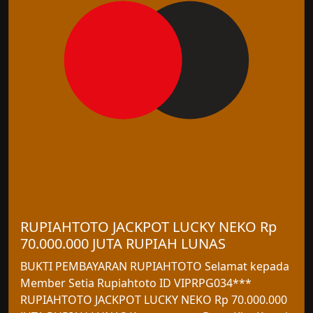
RUPIAHTOTO JACKPOT LUCKY NEKO Rp
70.000.000 JUTA RUPIAH LUNAS
BUKTI PEMBAYARAN RUPIAHTOTO Selamat kepada
Member Setia Rupiahtoto ID VIPRPG034***
RUPIAHTOTO JACKPOT LUCKY NEKO Rp 70.000.000