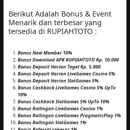
Berikut Adalah Bonus & Event
Menarik dan terbesar yang
tersedia di RUPIAHTOTO :
Bonus New Member 10%
Bonus Download APK RUPIAHTOTO Rp. 10.000
Bonus Deposit Harian Togel Rp. 5.000
Bonus Deposit Harian LiveGames Casino 5%
Bonus Deposit Harian SlotGames 5%
Bonus Cashback LiveGames Casino 5% UpTo
10%
Bonus Cashback SlotGames 5% UpTo 10%
Bonus Rollingan LiveGames Casino 1%
Bonus Rollingan LiveGames PragmaticPlay 1%
Bonus Rollingan SlotGames 1%
Bonus Referral sebesar 1%