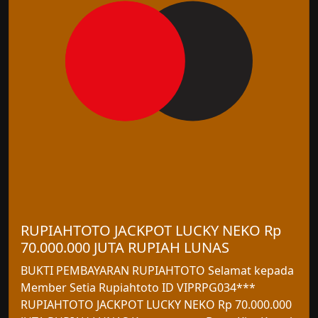
RUPIAHTOTO JACKPOT LUCKY NEKO Rp
70.000.000 JUTA RUPIAH LUNAS
BUKTI PEMBAYARAN RUPIAHTOTO Selamat kepada
Member Setia Rupiahtoto ID VIPRPG034***
RUPIAHTOTO JACKPOT LUCKY NEKO Rp 70.000.000