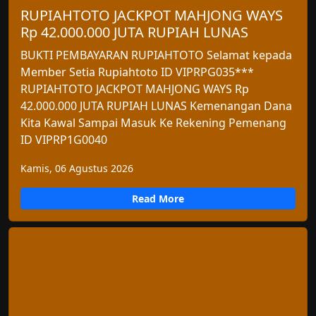
RUPIAHTOTO JACKPOT MAHJONG WAYS
Rp 42.000.000 JUTA RUPIAH LUNAS
BUKTI PEMBAYARAN RUPIAHTOTO Selamat kepada
Member Setia Rupiahtoto ID VIPRPG035***
RUPIAHTOTO JACKPOT MAHJONG WAYS Rp
42.000.000 JUTA RUPIAH LUNAS Kemenangan Dana
Kita Kawal Sampai Masuk Ke Rekening Pemenang
ID VIPRP1G0040
Kamis, 06 Agustus 2026
Read More