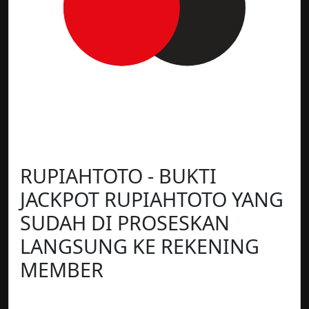
RUPIAHTOTO - BUKTI
JACKPOT RUPIAHTOTO YANG
SUDAH DI PROSESKAN
LANGSUNG KE REKENING
MEMBER