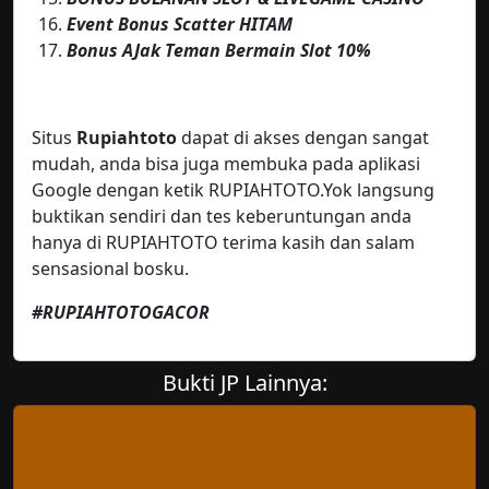
Event Bonus Scatter HITAM
Bonus AJak Teman Bermain Slot 10%
Situs
Rupiahtoto
dapat di akses dengan sangat
mudah, anda bisa juga membuka pada aplikasi
Google dengan ketik RUPIAHTOTO.Yok langsung
buktikan sendiri dan tes keberuntungan anda
hanya di RUPIAHTOTO terima kasih dan salam
sensasional bosku.
#RUPIAHTOTOGACOR
Bukti JP Lainnya: