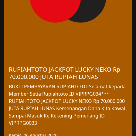
RUPIAHTOTO JACKPOT LUCKY NEKO Rp
70.000.000 JUTA RUPIAH LUNAS
BUKTI PEMBAYARAN RUPIAHTOTO Selamat kepada
Member Setia Rupiahtoto ID VIPRPG034***
RUPIAHTOTO JACKPOT LUCKY NEKO Rp 70.000.000
JUTA RUPIAH LUNAS Kemenangan Dana Kita Kawal
Sampai Masuk Ke Rekening Pemenang ID
VIPRPG0033
Kamis, 06 Agustus 2026