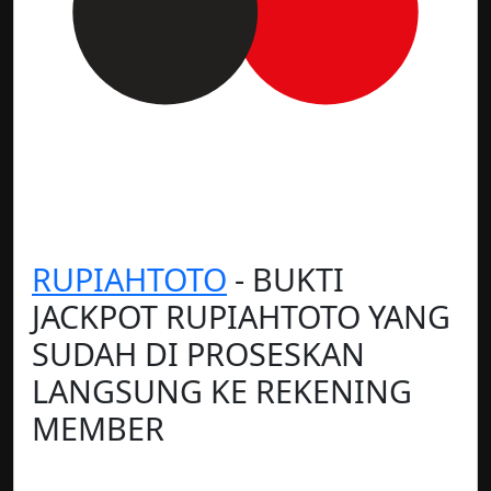
RUPIAHTOTO
- BUKTI
JACKPOT RUPIAHTOTO YANG
SUDAH DI PROSESKAN
LANGSUNG KE REKENING
MEMBER