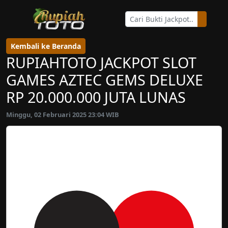
Kembali ke Beranda
RUPIAHTOTO JACKPOT SLOT
GAMES AZTEC GEMS DELUXE
RP 20.000.000 JUTA LUNAS
Minggu, 02 Februari 2025 23:04 WIB