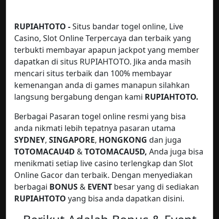
RUPIAHTOTO -
Situs bandar togel online, Live
Casino, Slot Online Terpercaya dan terbaik yang
terbukti membayar apapun jackpot yang member
dapatkan di situs RUPIAHTOTO. Jika anda masih
mencari situs terbaik dan 100% membayar
kemenangan anda di games manapun silahkan
langsung bergabung dengan kami
RUPIAHTOTO.
Berbagai Pasaran togel online resmi yang bisa
anda nikmati lebih tepatnya pasaran utama
SYDNEY
,
SINGAPORE
,
HONGKONG
dan juga
TOTOMACAU4D
&
TOTOMACAU5D,
Anda juga bisa
menikmati setiap live casino terlengkap dan Slot
Online Gacor dan terbaik. Dengan menyediakan
berbagai
BONUS
&
EVENT
besar yang di sediakan
RUPIAHTOTO
yang bisa anda dapatkan disini.