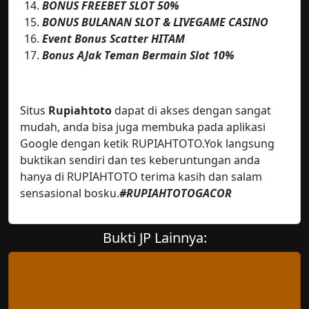
BONUS FREEBET SLOT 50%
BONUS BULANAN SLOT & LIVEGAME CASINO
Event Bonus Scatter HITAM
Bonus AJak Teman Bermain Slot 10%
Situs
Rupiahtoto
dapat di akses dengan sangat
mudah, anda bisa juga membuka pada aplikasi
Google dengan ketik RUPIAHTOTO.Yok langsung
buktikan sendiri dan tes keberuntungan anda
hanya di RUPIAHTOTO terima kasih dan salam
sensasional bosku.
#RUPIAHTOTOGACOR
Bukti JP Lainnya: