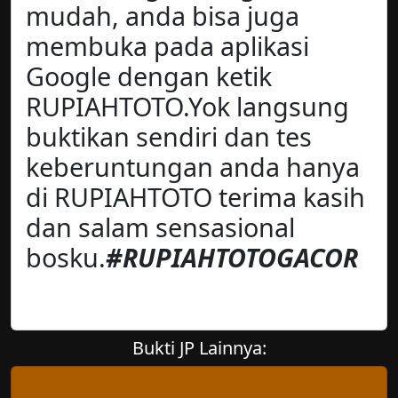
mudah, anda bisa juga
membuka pada aplikasi
Google dengan ketik
RUPIAHTOTO.Yok langsung
buktikan sendiri dan tes
keberuntungan anda hanya
di RUPIAHTOTO terima kasih
dan salam sensasional
bosku.
#RUPIAHTOTOGACOR
Bukti JP Lainnya: