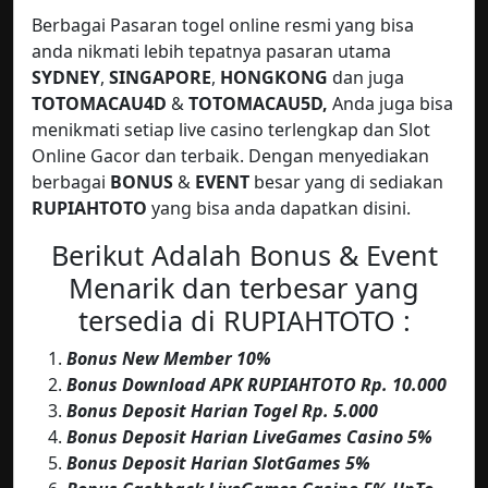
Berbagai Pasaran togel online resmi yang bisa
anda nikmati lebih tepatnya pasaran utama
SYDNEY
,
SINGAPORE
,
HONGKONG
dan juga
TOTOMACAU4D
&
TOTOMACAU5D,
Anda juga bisa
menikmati setiap live casino terlengkap dan Slot
Online Gacor dan terbaik. Dengan menyediakan
berbagai
BONUS
&
EVENT
besar yang di sediakan
RUPIAHTOTO
yang bisa anda dapatkan disini.
Berikut Adalah Bonus & Event
Menarik dan terbesar yang
tersedia di RUPIAHTOTO :
Bonus New Member 10%
Bonus Download APK RUPIAHTOTO Rp. 10.000
Bonus Deposit Harian Togel Rp. 5.000
Bonus Deposit Harian LiveGames Casino 5%
Bonus Deposit Harian SlotGames 5%