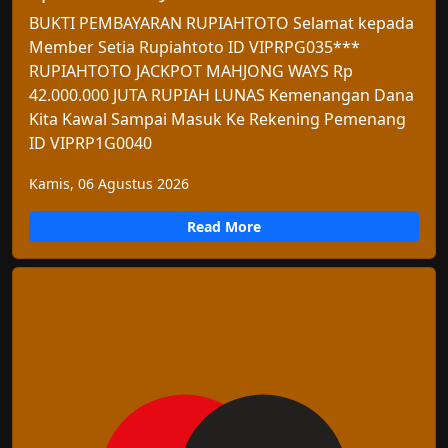
BUKTI PEMBAYARAN RUPIAHTOTO Selamat kepada
Member Setia Rupiahtoto ID VIPRPG035***
RUPIAHTOTO JACKPOT MAHJONG WAYS Rp
42.000.000 JUTA RUPIAH LUNAS Kemenangan Dana
Kita Kawal Sampai Masuk Ke Rekening Pemenang
ID VIPRP1G0040
Kamis, 06 Agustus 2026
Read More