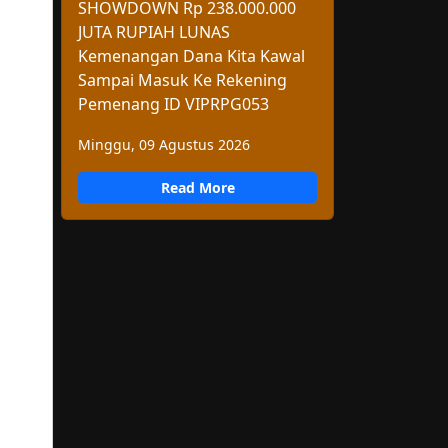
SHOWDOWN Rp 238.000.000
JUTA RUPIAH LUNAS
Kemenangan Dana Kita Kawal
Sampai Masuk Ke Rekening
Pemenang ID VIPRPG053
Minggu, 09 Agustus 2026
Read More