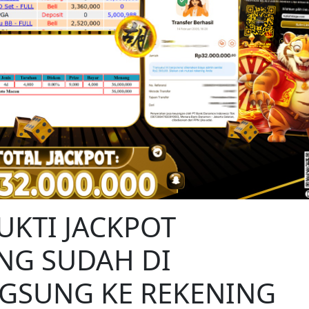
UKTI JACKPOT
NG SUDAH DI
GSUNG KE REKENING