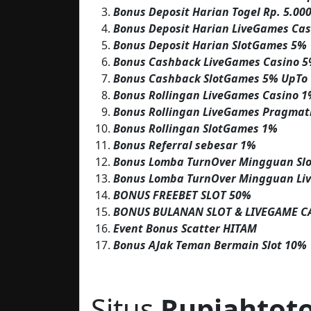
Bonus Deposit Harian Togel Rp. 5.00
Bonus Deposit Harian LiveGames Ca
Bonus Deposit Harian SlotGames 5%
Bonus Cashback LiveGames Casino 
Bonus Cashback SlotGames 5% UpTo
Bonus Rollingan LiveGames Casino 
Bonus Rollingan LiveGames Pragmat
Bonus Rollingan SlotGames 1%
Bonus Referral sebesar 1%
Bonus Lomba TurnOver Mingguan Sl
Bonus Lomba TurnOver Mingguan Li
BONUS FREEBET SLOT 50%
BONUS BULANAN SLOT & LIVEGAME C
Event Bonus Scatter HITAM
Bonus AJak Teman Bermain Slot 10%
Situs
Rupiahtot