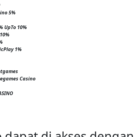
0
sino 5%
5% UpTo 10%
 10%
1%
icPlay 1%
otgames
vegames Casino
ASINO
o
dapat di akses dengan