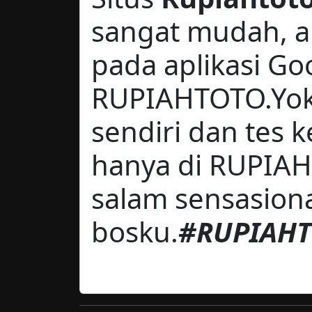
sangat mudah, 
pada aplikasi Go
RUPIAHTOTO.Yok
sendiri dan tes
hanya di RUPIAH
salam sensasion
bosku.
#RUPIAH