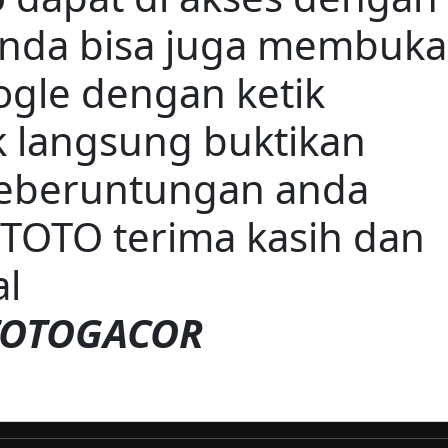
anda bisa juga membuka
ogle dengan ketik
 langsung buktikan
 keberuntungan anda
TOTO terima kasih dan
al
TOTOGACOR