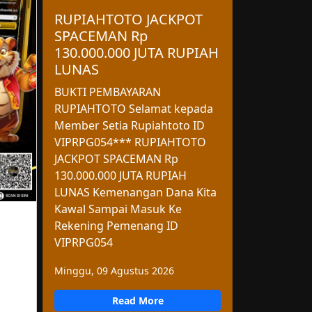
RUPIAHTOTO JACKPOT
SPACEMAN Rp
130.000.000 JUTA RUPIAH
LUNAS
BUKTI PEMBAYARAN
RUPIAHTOTO Selamat kepada
Member Setia Rupiahtoto ID
VIPRPG054*** RUPIAHTOTO
JACKPOT SPACEMAN Rp
130.000.000 JUTA RUPIAH
LUNAS Kemenangan Dana Kita
Kawal Sampai Masuk Ke
Rekening Pemenang ID
VIPRPG054
Minggu, 09 Agustus 2026
Read More