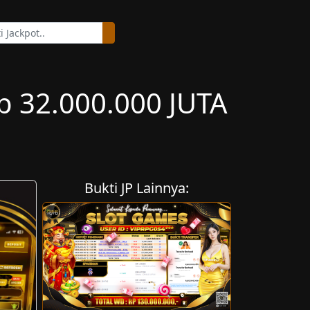
 32.000.000 JUTA
Bukti JP Lainnya: