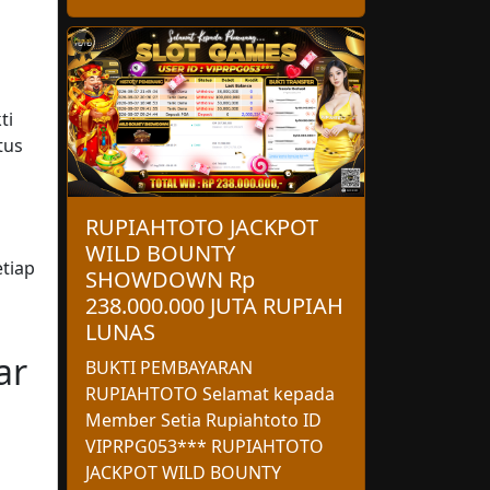
ti
tus
RUPIAHTOTO JACKPOT
WILD BOUNTY
etiap
SHOWDOWN Rp
238.000.000 JUTA RUPIAH
LUNAS
ar
BUKTI PEMBAYARAN
RUPIAHTOTO Selamat kepada
Member Setia Rupiahtoto ID
VIPRPG053*** RUPIAHTOTO
JACKPOT WILD BOUNTY