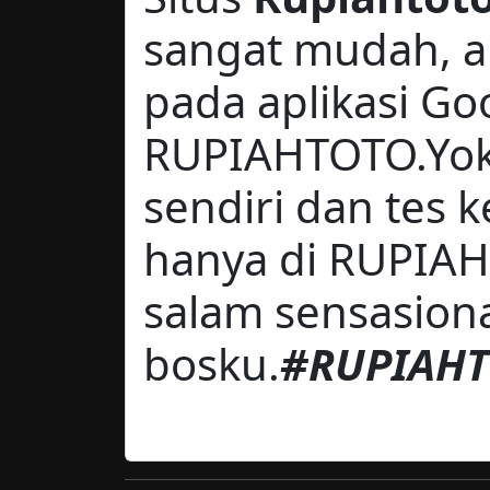
sangat mudah, 
pada aplikasi Go
RUPIAHTOTO.Yok
sendiri dan tes
hanya di RUPIAH
salam sensasion
bosku.
#RUPIAH