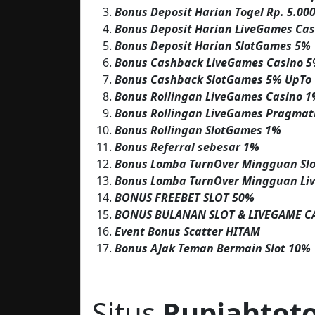
Bonus Deposit Harian Togel Rp. 5.00
Bonus Deposit Harian LiveGames Ca
Bonus Deposit Harian SlotGames 5%
Bonus Cashback LiveGames Casino 
Bonus Cashback SlotGames 5% UpTo
Bonus Rollingan LiveGames Casino 
Bonus Rollingan LiveGames Pragmat
Bonus Rollingan SlotGames 1%
Bonus Referral sebesar 1%
Bonus Lomba TurnOver Mingguan Sl
Bonus Lomba TurnOver Mingguan Li
BONUS FREEBET SLOT 50%
BONUS BULANAN SLOT & LIVEGAME C
Event Bonus Scatter HITAM
Bonus AJak Teman Bermain Slot 10%
Situs
Rupiahtot