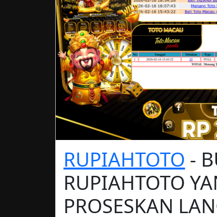
RUPIAHTOTO
- B
RUPIAHTOTO YA
PROSESKAN LAN