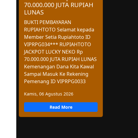
70.000.000 JUTA RUPIAH
LUNAS
BUKTI PEMBAYARAN
RUPIAHTOTO Selamat kepada
Member Setia Rupiahtoto ID
VIPRPG034*** RUPIAHTOTO
JACKPOT LUCKY NEKO Rp
70.000.000 JUTA RUPIAH LUNAS
Kemenangan Dana Kita Kawal
Sampai Masuk Ke Rekening
Pemenang ID VIPRPG0033
Kamis, 06 Agustus 2026
Read More