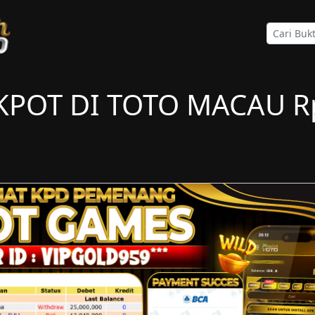
POT DI TOTO MACAU Rp