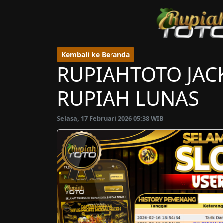
Kembali ke Beranda
RUPIAHTOTO JACK
RUPIAH LUNAS
Selasa, 17 Februari 2026 05:38 WIB