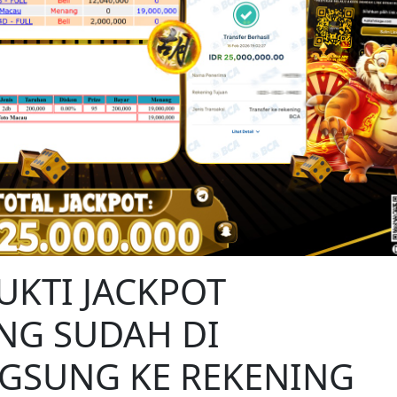
UKTI JACKPOT
NG SUDAH DI
GSUNG KE REKENING