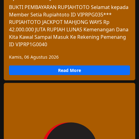
BUKTI PEMBAYARAN RUPIAHTOTO Selamat kepada
Member Setia Rupiahtoto ID VIPRPG035***
RUPIAHTOTO JACKPOT MAHJONG WAYS Rp
42.000.000 JUTA RUPIAH LUNAS Kemenangan Dana
Kita Kawal Sampai Masuk Ke Rekening Pemenang
ID VIPRP1G0040
Kamis, 06 Agustus 2026
Read More