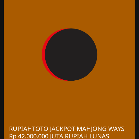
RUPIAHTOTO JACKPOT MAHJONG WAYS
Rp 42.000.000 JUTA RUPIAH LUNAS