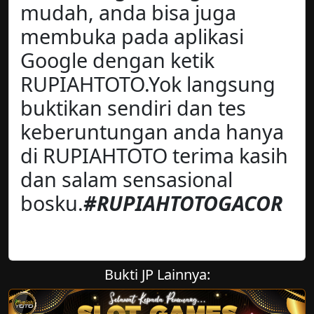
mudah, anda bisa juga
membuka pada aplikasi
Google dengan ketik
RUPIAHTOTO.Yok langsung
buktikan sendiri dan tes
keberuntungan anda hanya
di RUPIAHTOTO terima kasih
dan salam sensasional
bosku.
#RUPIAHTOTOGACOR
Bukti JP Lainnya: