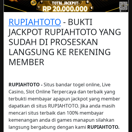
RUPIAHTOTO
- BUKTI
JACKPOT RUPIAHTOTO YANG
SUDAH DI PROSESKAN
LANGSUNG KE REKENING
MEMBER
RUPIAHTOTO -
Situs bandar togel online, Live
Casino, Slot Online Terpercaya dan terbaik yang
terbukti membayar apapun jackpot yang member
dapatkan di situs RUPIAHTOTO. Jika anda masih
mencari situs terbaik dan 100% membayar
kemenangan anda di games manapun silahkan
langsung bergabung dengan kami
RUPIAHTOTO.