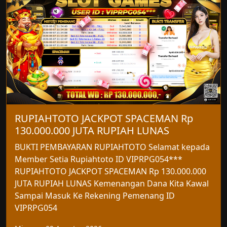
RUPIAHTOTO JACKPOT SPACEMAN Rp
130.000.000 JUTA RUPIAH LUNAS
BUKTI PEMBAYARAN RUPIAHTOTO Selamat kepada
Member Setia Rupiahtoto ID VIPRPG054***
RUPIAHTOTO JACKPOT SPACEMAN Rp 130.000.000
JUTA RUPIAH LUNAS Kemenangan Dana Kita Kawal
Sampai Masuk Ke Rekening Pemenang ID
VIPRPG054