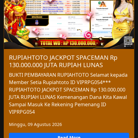
RUPIAHTOTO JACKPOT SPACEMAN Rp
130.000.000 JUTA RUPIAH LUNAS
BUKTI PEMBAYARAN RUPIAHTOTO Selamat kepada
Member Setia Rupiahtoto ID VIPRPG054***
RUPIAHTOTO JACKPOT SPACEMAN Rp 130.000.000
JUTA RUPIAH LUNAS Kemenangan Dana Kita Kawal
Sampai Masuk Ke Rekening Pemenang ID
VIPRPG054
Minggu, 09 Agustus 2026
Read More