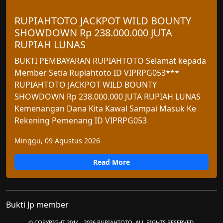
RUPIAHTOTO JACKPOT WILD BOUNTY
SHOWDOWN Rp 238.000.000 JUTA
RUPIAH LUNAS
BUKTI PEMBAYARAN RUPIAHTOTO Selamat kepada
Member Setia Rupiahtoto ID VIPRPG053***
RUPIAHTOTO JACKPOT WILD BOUNTY
SHOWDOWN Rp 238.000.000 JUTA RUPIAH LUNAS
Kemenangan Dana Kita Kawal Sampai Masuk Ke
Rekening Pemenang ID VIPRPG053
Minggu, 09 Agustus 2026
Read More
Bukti Jp member
© COPYRIGHT 2014 - 2026 RUPIAHTOTO. ALL RIGHTS RESERVED.