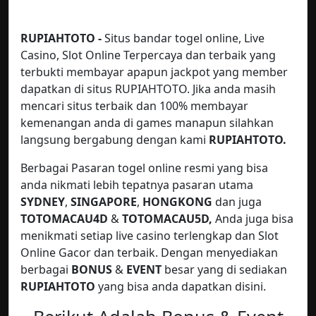
RUPIAHTOTO -
Situs bandar togel online, Live
Casino, Slot Online Terpercaya dan terbaik yang
terbukti membayar apapun jackpot yang member
dapatkan di situs RUPIAHTOTO. Jika anda masih
mencari situs terbaik dan 100% membayar
kemenangan anda di games manapun silahkan
langsung bergabung dengan kami
RUPIAHTOTO.
Berbagai Pasaran togel online resmi yang bisa
anda nikmati lebih tepatnya pasaran utama
SYDNEY
,
SINGAPORE
,
HONGKONG
dan juga
TOTOMACAU4D
&
TOTOMACAU5D,
Anda juga bisa
menikmati setiap live casino terlengkap dan Slot
Online Gacor dan terbaik. Dengan menyediakan
berbagai
BONUS
&
EVENT
besar yang di sediakan
RUPIAHTOTO
yang bisa anda dapatkan disini.