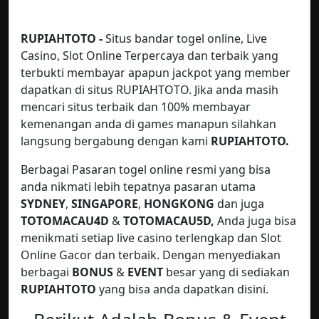
RUPIAHTOTO -
Situs bandar togel online, Live
Casino, Slot Online Terpercaya dan terbaik yang
terbukti membayar apapun jackpot yang member
dapatkan di situs RUPIAHTOTO. Jika anda masih
mencari situs terbaik dan 100% membayar
kemenangan anda di games manapun silahkan
langsung bergabung dengan kami
RUPIAHTOTO.
Berbagai Pasaran togel online resmi yang bisa
anda nikmati lebih tepatnya pasaran utama
SYDNEY
,
SINGAPORE
,
HONGKONG
dan juga
TOTOMACAU4D
&
TOTOMACAU5D,
Anda juga bisa
menikmati setiap live casino terlengkap dan Slot
Online Gacor dan terbaik. Dengan menyediakan
berbagai
BONUS
&
EVENT
besar yang di sediakan
RUPIAHTOTO
yang bisa anda dapatkan disini.