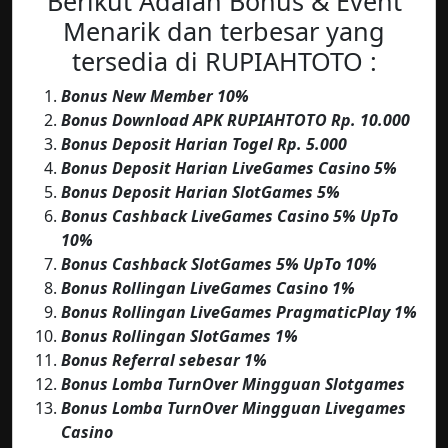
Berikut Adalah Bonus & Event
Menarik dan terbesar yang
tersedia di RUPIAHTOTO :
Bonus New Member 10%
Bonus Download APK RUPIAHTOTO Rp. 10.000
Bonus Deposit Harian Togel Rp. 5.000
Bonus Deposit Harian LiveGames Casino 5%
Bonus Deposit Harian SlotGames 5%
Bonus Cashback LiveGames Casino 5% UpTo
10%
Bonus Cashback SlotGames 5% UpTo 10%
Bonus Rollingan LiveGames Casino 1%
Bonus Rollingan LiveGames PragmaticPlay 1%
Bonus Rollingan SlotGames 1%
Bonus Referral sebesar 1%
Bonus Lomba TurnOver Mingguan Slotgames
Bonus Lomba TurnOver Mingguan Livegames
Casino