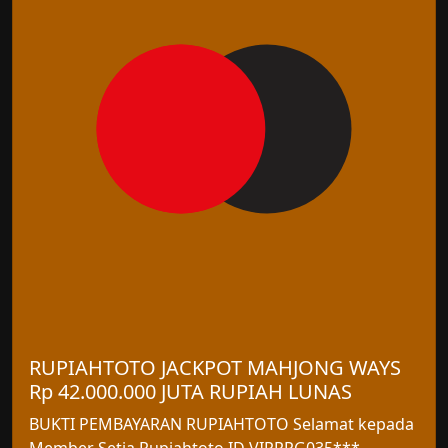
RUPIAHTOTO JACKPOT MAHJONG WAYS
Rp 42.000.000 JUTA RUPIAH LUNAS
BUKTI PEMBAYARAN RUPIAHTOTO Selamat kepada