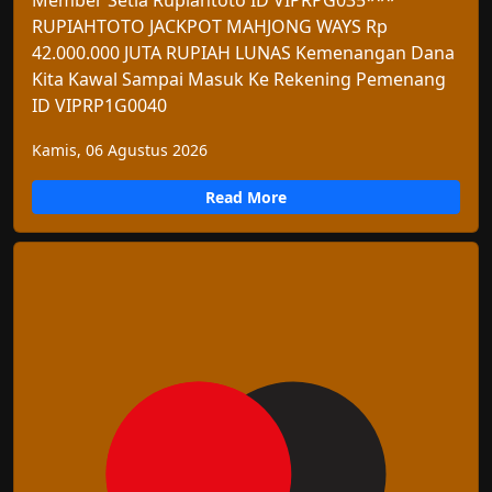
Member Setia Rupiahtoto ID VIPRPG035***
RUPIAHTOTO JACKPOT MAHJONG WAYS Rp
42.000.000 JUTA RUPIAH LUNAS Kemenangan Dana
Kita Kawal Sampai Masuk Ke Rekening Pemenang
ID VIPRP1G0040
Kamis, 06 Agustus 2026
Read More