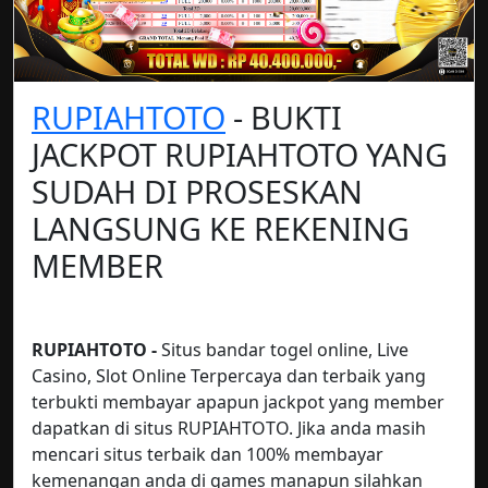
RUPIAHTOTO
- BUKTI
JACKPOT RUPIAHTOTO YANG
SUDAH DI PROSESKAN
LANGSUNG KE REKENING
MEMBER
RUPIAHTOTO -
Situs bandar togel online, Live
Casino, Slot Online Terpercaya dan terbaik yang
terbukti membayar apapun jackpot yang member
dapatkan di situs RUPIAHTOTO. Jika anda masih
mencari situs terbaik dan 100% membayar
kemenangan anda di games manapun silahkan