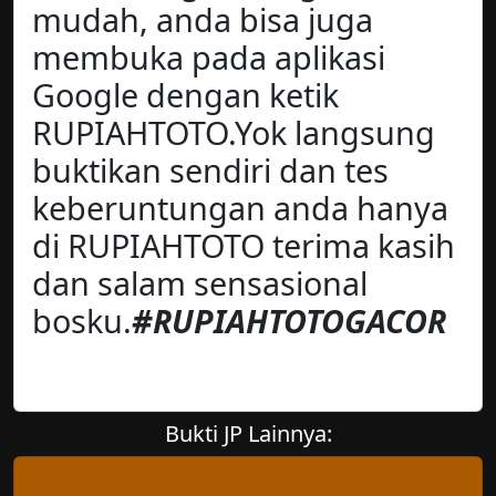
mudah, anda bisa juga
membuka pada aplikasi
Google dengan ketik
RUPIAHTOTO.Yok langsung
buktikan sendiri dan tes
keberuntungan anda hanya
di RUPIAHTOTO terima kasih
dan salam sensasional
bosku.
#RUPIAHTOTOGACOR
Bukti JP Lainnya: