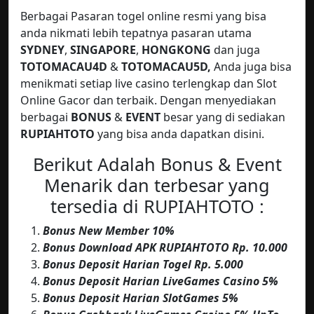
Berbagai Pasaran togel online resmi yang bisa
anda nikmati lebih tepatnya pasaran utama
SYDNEY
,
SINGAPORE
,
HONGKONG
dan juga
TOTOMACAU4D
&
TOTOMACAU5D,
Anda juga bisa
menikmati setiap live casino terlengkap dan Slot
Online Gacor dan terbaik. Dengan menyediakan
berbagai
BONUS
&
EVENT
besar yang di sediakan
RUPIAHTOTO
yang bisa anda dapatkan disini.
Berikut Adalah Bonus & Event
Menarik dan terbesar yang
tersedia di RUPIAHTOTO :
Bonus New Member 10%
Bonus Download APK RUPIAHTOTO Rp. 10.000
Bonus Deposit Harian Togel Rp. 5.000
Bonus Deposit Harian LiveGames Casino 5%
Bonus Deposit Harian SlotGames 5%