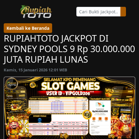
Kembali ke Beranda
RUPIAHTOTO JACKPOT DI
SYDNEY POOLS 9 Rp 30.000.000
JUTA RUPIAH LUNAS
Kamis, 15 Januari 2026 12:01 WIB