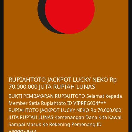
RUPIAHTOTO JACKPOT LUCKY NEKO Rp
70.000.000 JUTA RUPIAH LUNAS
BUKTI PEMBAYARAN RUPIAHTOTO Selamat kepada
Member Setia Rupiahtoto ID VIPRPG034***
RUPIAHTOTO JACKPOT LUCKY NEKO Rp 70.000.000
JUTA RUPIAH LUNAS Kemenangan Dana Kita Kawal
Sampai Masuk Ke Rekening Pemenang ID
VIPRPG0033