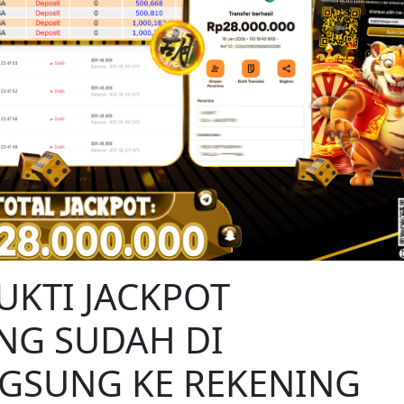
UKTI JACKPOT
NG SUDAH DI
GSUNG KE REKENING