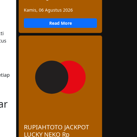
Kamis, 06 Agustus 2026
Read More
ti
tus
etiap
ar
RUPIAHTOTO JACKPOT
LUCKY NEKO Rp