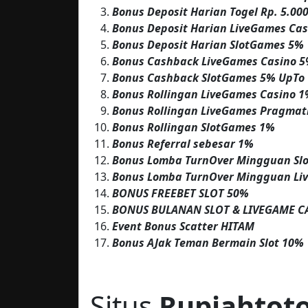
Bonus Deposit Harian Togel Rp. 5.00
Bonus Deposit Harian LiveGames Ca
Bonus Deposit Harian SlotGames 5%
Bonus Cashback LiveGames Casino 
Bonus Cashback SlotGames 5% UpTo
Bonus Rollingan LiveGames Casino 
Bonus Rollingan LiveGames Pragmat
Bonus Rollingan SlotGames 1%
Bonus Referral sebesar 1%
Bonus Lomba TurnOver Mingguan Sl
Bonus Lomba TurnOver Mingguan Li
BONUS FREEBET SLOT 50%
BONUS BULANAN SLOT & LIVEGAME C
Event Bonus Scatter HITAM
Bonus AJak Teman Bermain Slot 10%
Situs
Rupiahtot