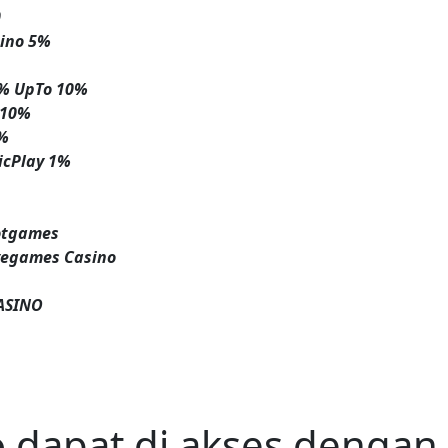
0
sino 5%
5% UpTo 10%
 10%
1%
icPlay 1%
otgames
vegames Casino
ASINO
o
dapat di akses dengan