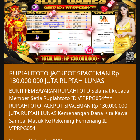
RUPIAHTOTO JACKPOT SPACEMAN Rp
130.000.000 JUTA RUPIAH LUNAS
BUKTI PEMBAYARAN RUPIAHTOTO Selamat kepada
Member Setia Rupiahtoto ID VIPRPG054***
RUPIAHTOTO JACKPOT SPACEMAN Rp 130.000.000
JUTA RUPIAH LUNAS Kemenangan Dana Kita Kawal
Sampai Masuk Ke Rekening Pemenang ID
VIPRPG054