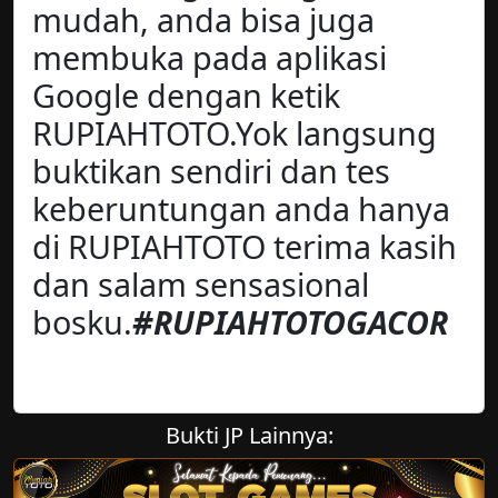
mudah, anda bisa juga
membuka pada aplikasi
Google dengan ketik
RUPIAHTOTO.Yok langsung
buktikan sendiri dan tes
keberuntungan anda hanya
di RUPIAHTOTO terima kasih
dan salam sensasional
bosku.
#RUPIAHTOTOGACOR
Bukti JP Lainnya: