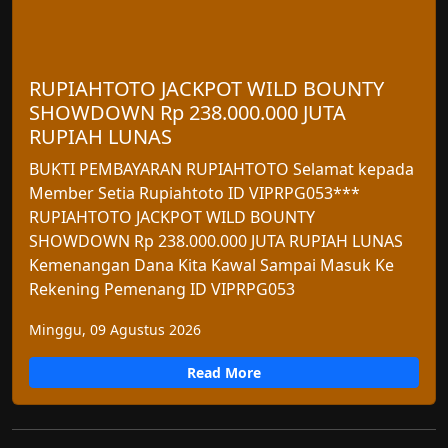
RUPIAHTOTO JACKPOT WILD BOUNTY
SHOWDOWN Rp 238.000.000 JUTA
RUPIAH LUNAS
BUKTI PEMBAYARAN RUPIAHTOTO Selamat kepada
Member Setia Rupiahtoto ID VIPRPG053***
RUPIAHTOTO JACKPOT WILD BOUNTY
SHOWDOWN Rp 238.000.000 JUTA RUPIAH LUNAS
Kemenangan Dana Kita Kawal Sampai Masuk Ke
Rekening Pemenang ID VIPRPG053
Minggu, 09 Agustus 2026
Read More