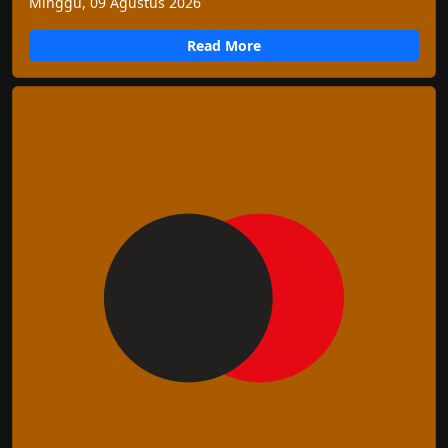
Minggu, 09 Agustus 2026
Read More