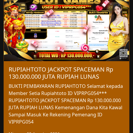
RUPIAHTOTO JACKPOT SPACEMAN Rp
130.000.000 JUTA RUPIAH LUNAS
BUKTI PEMBAYARAN RUPIAHTOTO Selamat kepada
Member Setia Rupiahtoto ID VIPRPG054***
RUPIAHTOTO JACKPOT SPACEMAN Rp 130.000.000
JUTA RUPIAH LUNAS Kemenangan Dana Kita Kawal
Sampai Masuk Ke Rekening Pemenang ID
VIPRPG054