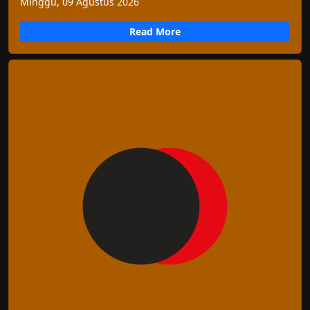
Minggu, 09 Agustus 2026
Read More