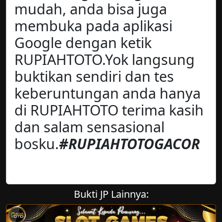
mudah, anda bisa juga
membuka pada aplikasi
Google dengan ketik
RUPIAHTOTO.Yok langsung
buktikan sendiri dan tes
keberuntungan anda hanya
di RUPIAHTOTO terima kasih
dan salam sensasional
bosku.
#RUPIAHTOTOGACOR
Bukti JP Lainnya: