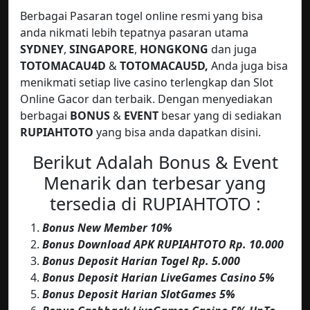
Berbagai Pasaran togel online resmi yang bisa
anda nikmati lebih tepatnya pasaran utama
SYDNEY
,
SINGAPORE
,
HONGKONG
dan juga
TOTOMACAU4D
&
TOTOMACAU5D,
Anda juga bisa
menikmati setiap live casino terlengkap dan Slot
Online Gacor dan terbaik. Dengan menyediakan
berbagai
BONUS
&
EVENT
besar yang di sediakan
RUPIAHTOTO
yang bisa anda dapatkan disini.
Berikut Adalah Bonus & Event
Menarik dan terbesar yang
tersedia di RUPIAHTOTO :
Bonus New Member 10%
Bonus Download APK RUPIAHTOTO Rp. 10.000
Bonus Deposit Harian Togel Rp. 5.000
Bonus Deposit Harian LiveGames Casino 5%
Bonus Deposit Harian SlotGames 5%