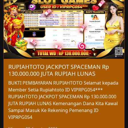
RUPIAHTOTO JACKPOT SPACEMAN Rp
130.000.000 JUTA RUPIAH LUNAS
BUKTI PEMBAYARAN RUPIAHTOTO Selamat kepada
Member Setia Rupiahtoto ID VIPRPG054***
RUPIAHTOTO JACKPOT SPACEMAN Rp 130.000.000
JUTA RUPIAH LUNAS Kemenangan Dana Kita Kawal
Sampai Masuk Ke Rekening Pemenang ID
VIPRPG054