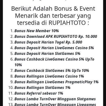
Berikut Adalah Bonus & Event
Menarik dan terbesar yang
tersedia di RUPIAHTOTO :
Bonus New Member 10%
Bonus Download APK RUPIAHTOTO Rp. 10.000
Bonus Deposit Harian Togel Rp. 5.000
Bonus Deposit Harian LiveGames Casino 5%
Bonus Deposit Harian SlotGames 5%
Bonus Cashback LiveGames Casino 5% UpTo
10%
Bonus Cashback SlotGames 5% UpTo 10%
Bonus Rollingan LiveGames Casino 1%
Bonus Rollingan LiveGames PragmaticPlay 1%
Bonus Rollingan SlotGames 1%
Bonus Referral sebesar 1%
Bonus Lomba TurnOver Mingguan Slotgames
Bonus Lomba TurnOver Mingguan Livegames