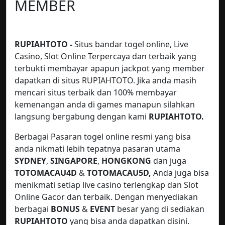
MEMBER
RUPIAHTOTO -
Situs bandar togel online, Live
Casino, Slot Online Terpercaya dan terbaik yang
terbukti membayar apapun jackpot yang member
dapatkan di situs RUPIAHTOTO. Jika anda masih
mencari situs terbaik dan 100% membayar
kemenangan anda di games manapun silahkan
langsung bergabung dengan kami
RUPIAHTOTO.
Berbagai Pasaran togel online resmi yang bisa
anda nikmati lebih tepatnya pasaran utama
SYDNEY
,
SINGAPORE
,
HONGKONG
dan juga
TOTOMACAU4D
&
TOTOMACAU5D,
Anda juga bisa
menikmati setiap live casino terlengkap dan Slot
Online Gacor dan terbaik. Dengan menyediakan
berbagai
BONUS
&
EVENT
besar yang di sediakan
RUPIAHTOTO
yang bisa anda dapatkan disini.