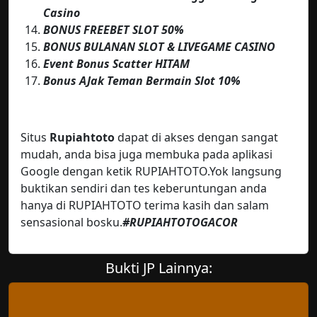
Casino
BONUS FREEBET SLOT 50%
BONUS BULANAN SLOT & LIVEGAME CASINO
Event Bonus Scatter HITAM
Bonus AJak Teman Bermain Slot 10%
Situs
Rupiahtoto
dapat di akses dengan sangat
mudah, anda bisa juga membuka pada aplikasi
Google dengan ketik RUPIAHTOTO.Yok langsung
buktikan sendiri dan tes keberuntungan anda
hanya di RUPIAHTOTO terima kasih dan salam
sensasional bosku.
#RUPIAHTOTOGACOR
Bukti JP Lainnya: