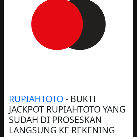
RUPIAHTOTO
- BUKTI
JACKPOT RUPIAHTOTO YANG
SUDAH DI PROSESKAN
LANGSUNG KE REKENING