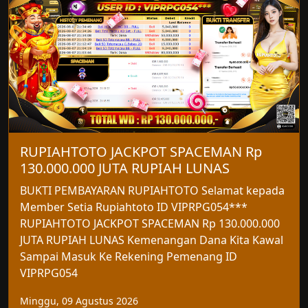
RUPIAHTOTO JACKPOT SPACEMAN Rp
130.000.000 JUTA RUPIAH LUNAS
BUKTI PEMBAYARAN RUPIAHTOTO Selamat kepada
Member Setia Rupiahtoto ID VIPRPG054***
RUPIAHTOTO JACKPOT SPACEMAN Rp 130.000.000
JUTA RUPIAH LUNAS Kemenangan Dana Kita Kawal
Sampai Masuk Ke Rekening Pemenang ID
VIPRPG054
Minggu, 09 Agustus 2026