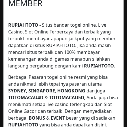
MEMBER
RUPIAHTOTO -
Situs bandar togel online, Live
Casino, Slot Online Terpercaya dan terbaik yang
terbukti membayar apapun jackpot yang member
dapatkan di situs RUPIAHTOTO. Jika anda masih
mencari situs terbaik dan 100% membayar
kemenangan anda di games manapun silahkan
langsung bergabung dengan kami
RUPIAHTOTO.
Berbagai Pasaran togel online resmi yang bisa
anda nikmati lebih tepatnya pasaran utama
SYDNEY
,
SINGAPORE
,
HONGKONG
dan juga
TOTOMACAU4D
&
TOTOMACAU5D,
Anda juga bisa
menikmati setiap live casino terlengkap dan Slot
Online Gacor dan terbaik. Dengan menyediakan
berbagai
BONUS
&
EVENT
besar yang di sediakan
RUPIAHTOTO
yang bisa anda dapatkan disini.