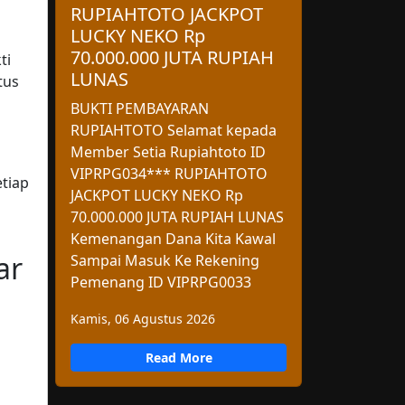
RUPIAHTOTO JACKPOT
LUCKY NEKO Rp
70.000.000 JUTA RUPIAH
ti
LUNAS
tus
BUKTI PEMBAYARAN
RUPIAHTOTO Selamat kepada
Member Setia Rupiahtoto ID
VIPRPG034*** RUPIAHTOTO
etiap
JACKPOT LUCKY NEKO Rp
70.000.000 JUTA RUPIAH LUNAS
Kemenangan Dana Kita Kawal
ar
Sampai Masuk Ke Rekening
Pemenang ID VIPRPG0033
Kamis, 06 Agustus 2026
Read More