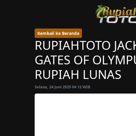
Kembali ke Beranda
RUPIAHTOTO JAC
GATES OF OLYMPU
RUPIAH LUNAS
Selasa, 24 Juni 2025 04:12 WIB