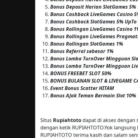
Bonus Deposit Harian SlotGames 5%
Bonus Cashback LiveGames Casino 
Bonus Cashback SlotGames 5% UpTo
Bonus Rollingan LiveGames Casino 
Bonus Rollingan LiveGames Pragmat
Bonus Rollingan SlotGames 1%
Bonus Referral sebesar 1%
Bonus Lomba TurnOver Mingguan Sl
Bonus Lomba TurnOver Mingguan Li
BONUS FREEBET SLOT 50%
BONUS BULANAN SLOT & LIVEGAME C
Event Bonus Scatter HITAM
Bonus AJak Teman Bermain Slot 10%
Situs
Rupiahtoto
dapat di akses dengan 
dengan ketik RUPIAHTOTO.Yok langsung b
RUPIAHTOTO terima kasih dan salam sens