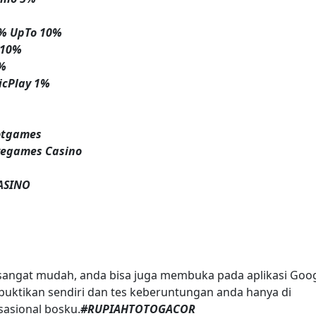
5% UpTo 10%
 10%
1%
icPlay 1%
otgames
vegames Casino
ASINO
sangat mudah, anda bisa juga membuka pada aplikasi Goo
uktikan sendiri dan tes keberuntungan anda hanya di
asional bosku.
#RUPIAHTOTOGACOR