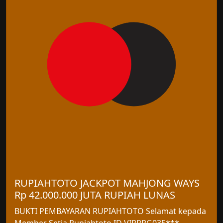
RUPIAHTOTO JACKPOT MAHJONG WAYS
Rp 42.000.000 JUTA RUPIAH LUNAS
BUKTI PEMBAYARAN RUPIAHTOTO Selamat kepada