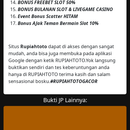
BONUS FREEBET SLOT 50%
BONUS BULANAN SLOT & LIVEGAME CASINO
Event Bonus Scatter HITAM
Bonus AJak Teman Bermain Slot 10%
Situs
Rupiahtoto
dapat di akses dengan sangat
mudah, anda bisa juga membuka pada aplikasi
Google dengan ketik RUPIAHTOTO.Yok langsung
buktikan sendiri dan tes keberuntungan anda
hanya di RUPIAHTOTO terima kasih dan salam
sensasional bosku.
#RUPIAHTOTOGACOR
Bukti JP Lainnya: