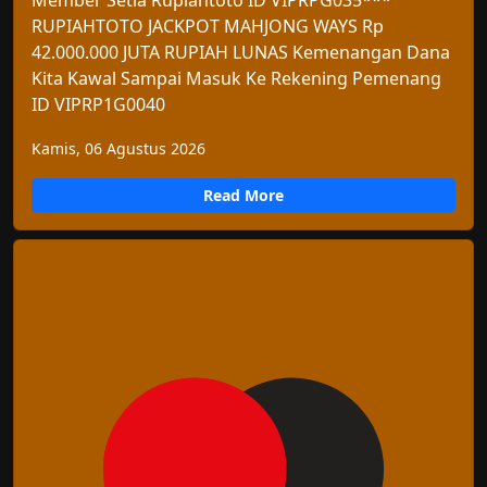
Member Setia Rupiahtoto ID VIPRPG035***
RUPIAHTOTO JACKPOT MAHJONG WAYS Rp
42.000.000 JUTA RUPIAH LUNAS Kemenangan Dana
Kita Kawal Sampai Masuk Ke Rekening Pemenang
ID VIPRP1G0040
Kamis, 06 Agustus 2026
Read More