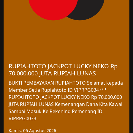
RUPIAHTOTO JACKPOT LUCKY NEKO Rp
70.000.000 JUTA RUPIAH LUNAS
BUKTI PEMBAYARAN RUPIAHTOTO Selamat kepada
Member Setia Rupiahtoto ID VIPRPG034***
RUPIAHTOTO JACKPOT LUCKY NEKO Rp 70.000.000
JUTA RUPIAH LUNAS Kemenangan Dana Kita Kawal
Sampai Masuk Ke Rekening Pemenang ID
VIPRPG0033
Kamis, 06 Agustus 2026