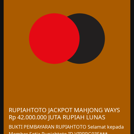
RUPIAHTOTO JACKPOT MAHJONG WAYS
Rp 42.000.000 JUTA RUPIAH LUNAS
BUKTI PEMBAYARAN RUPIAHTOTO Selamat kepada