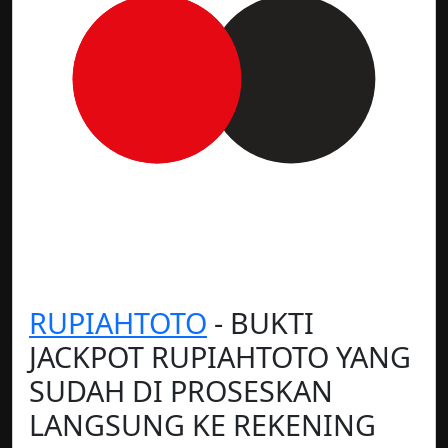
RUPIAHTOTO
- BUKTI
JACKPOT RUPIAHTOTO YANG
SUDAH DI PROSESKAN
LANGSUNG KE REKENING