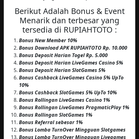
Berikut Adalah Bonus & Event
Menarik dan terbesar yang
tersedia di RUPIAHTOTO :
Bonus New Member 10%
Bonus Download APK RUPIAHTOTO Rp. 10.000
Bonus Deposit Harian Togel Rp. 5.000
Bonus Deposit Harian LiveGames Casino 5%
Bonus Deposit Harian SlotGames 5%
Bonus Cashback LiveGames Casino 5% UpTo
10%
Bonus Cashback SlotGames 5% UpTo 10%
Bonus Rollingan LiveGames Casino 1%
Bonus Rollingan LiveGames PragmaticPlay 1%
Bonus Rollingan SlotGames 1%
Bonus Referral sebesar 1%
Bonus Lomba TurnOver Mingguan Slotgames
Bonus Lomba TurnOver Mingguan Livegames