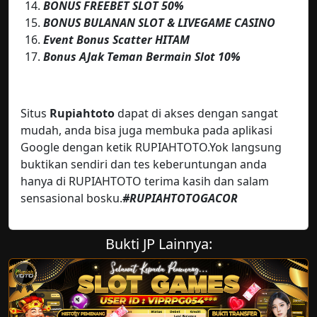
BONUS FREEBET SLOT 50%
BONUS BULANAN SLOT & LIVEGAME CASINO
Event Bonus Scatter HITAM
Bonus AJak Teman Bermain Slot 10%
Situs
Rupiahtoto
dapat di akses dengan sangat
mudah, anda bisa juga membuka pada aplikasi
Google dengan ketik RUPIAHTOTO.Yok langsung
buktikan sendiri dan tes keberuntungan anda
hanya di RUPIAHTOTO terima kasih dan salam
sensasional bosku.
#RUPIAHTOTOGACOR
Bukti JP Lainnya: