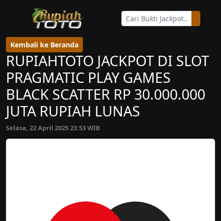
Kembali ke Beranda
RUPIAHTOTO JACKPOT DI SLOT
PRAGMATIC PLAY GAMES
BLACK SCATTER RP 30.000.000
JUTA RUPIAH LUNAS
Selasa, 22 April 2025 23:53 WIB