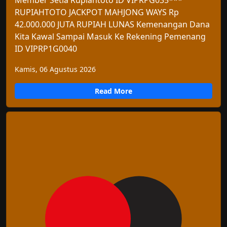
Member Setia Rupiahtoto ID VIPRPG035***
RUPIAHTOTO JACKPOT MAHJONG WAYS Rp
42.000.000 JUTA RUPIAH LUNAS Kemenangan Dana
Kita Kawal Sampai Masuk Ke Rekening Pemenang
ID VIPRP1G0040
Kamis, 06 Agustus 2026
Read More