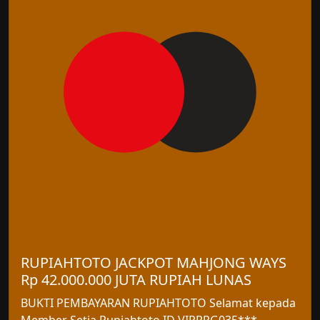
RUPIAHTOTO JACKPOT MAHJONG WAYS
Rp 42.000.000 JUTA RUPIAH LUNAS
BUKTI PEMBAYARAN RUPIAHTOTO Selamat kepada