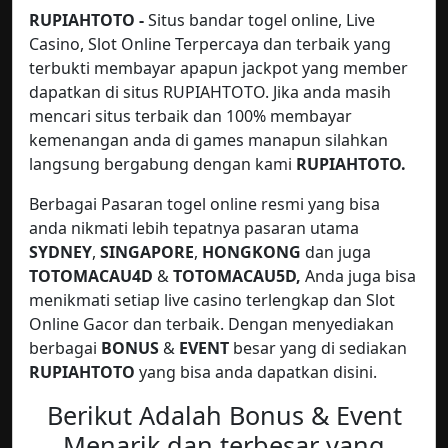
RUPIAHTOTO -
Situs bandar togel online, Live
Casino, Slot Online Terpercaya dan terbaik yang
terbukti membayar apapun jackpot yang member
dapatkan di situs RUPIAHTOTO. Jika anda masih
mencari situs terbaik dan 100% membayar
kemenangan anda di games manapun silahkan
langsung bergabung dengan kami
RUPIAHTOTO.
Berbagai Pasaran togel online resmi yang bisa
anda nikmati lebih tepatnya pasaran utama
SYDNEY
,
SINGAPORE
,
HONGKONG
dan juga
TOTOMACAU4D
&
TOTOMACAU5D,
Anda juga bisa
menikmati setiap live casino terlengkap dan Slot
Online Gacor dan terbaik. Dengan menyediakan
berbagai
BONUS
&
EVENT
besar yang di sediakan
RUPIAHTOTO
yang bisa anda dapatkan disini.
Berikut Adalah Bonus & Event
Menarik dan terbesar yang