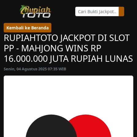
Kembali ke Beranda
RUPIAHTOTO JACKPOT DI SLOT
PP - MAHJONG WINS RP
16.000.000 JUTA RUPIAH LUNAS
Senin, 04 Agustus 2025 07:35 WIB