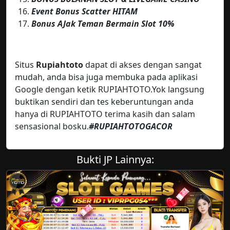
Event Bonus Scatter HITAM
Bonus AJak Teman Bermain Slot 10%
Situs
Rupiahtoto
dapat di akses dengan sangat
mudah, anda bisa juga membuka pada aplikasi
Google dengan ketik RUPIAHTOTO.Yok langsung
buktikan sendiri dan tes keberuntungan anda
hanya di RUPIAHTOTO terima kasih dan salam
sensasional bosku.
#RUPIAHTOTOGACOR
Bukti JP Lainnya: