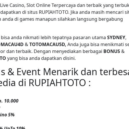
 Live Casino, Slot Online Terpercaya dan terbaik yang terbuk
patkan di situs RUPIAHTOTO. Jika anda masih mencari si
 anda di games manapun silahkan langsung bergabung
 bisa anda nikmati lebih tepatnya pasaran utama
SYDNEY
,
OMACAU4D
&
TOTOMACAU5D,
Anda juga bisa menikmati s
Gacor dan terbaik. Dengan menyediakan berbagai
BONUS
&
OTO
yang bisa anda dapatkan disini.
s & Event Menarik dan terbes
edia di RUPIAHTOTO :
. 10.000
0
sino 5%
5% UpTo 10%