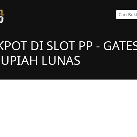
POT DI SLOT PP - GATE
 RUPIAH LUNAS