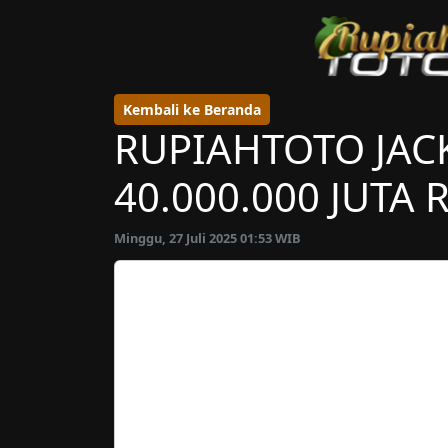
Kembali ke Beranda
RUPIAHTOTO JACK
40.000.000 JUTA
Minggu, 27 Juli 2025 01:53 WIB