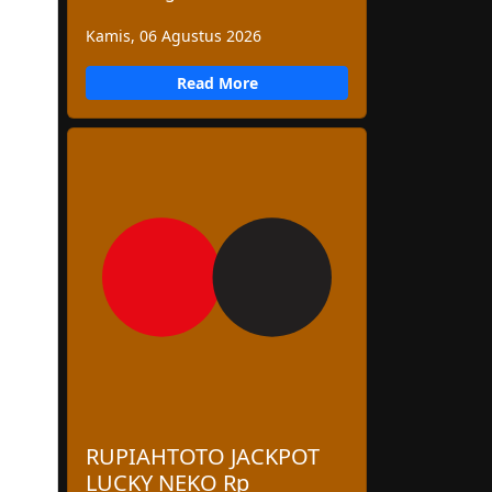
Kamis, 06 Agustus 2026
Read More
RUPIAHTOTO JACKPOT
LUCKY NEKO Rp