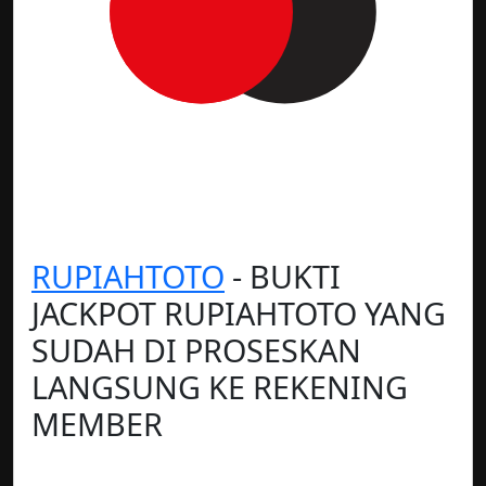
RUPIAHTOTO
- BUKTI
JACKPOT RUPIAHTOTO YANG
SUDAH DI PROSESKAN
LANGSUNG KE REKENING
MEMBER