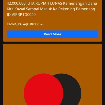
42.000.000 JUTA RUPIAH LUNAS Kemenangan Dana
Kita Kawal Sampai Masuk Ke Rekening Pemenang
ID VIPRP1G0040
Kamis, 06 Agustus 2026
Read More