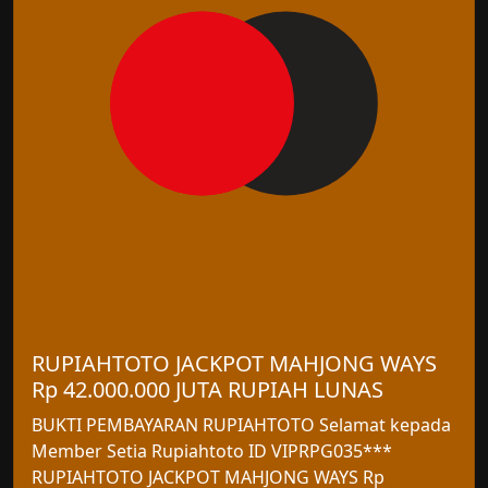
RUPIAHTOTO JACKPOT MAHJONG WAYS
Rp 42.000.000 JUTA RUPIAH LUNAS
BUKTI PEMBAYARAN RUPIAHTOTO Selamat kepada
Member Setia Rupiahtoto ID VIPRPG035***
RUPIAHTOTO JACKPOT MAHJONG WAYS Rp