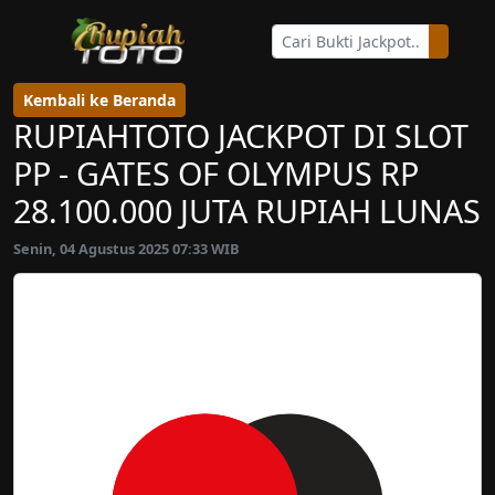
Kembali ke Beranda
RUPIAHTOTO JACKPOT DI SLOT
PP - GATES OF OLYMPUS RP
28.100.000 JUTA RUPIAH LUNAS
Senin, 04 Agustus 2025 07:33 WIB