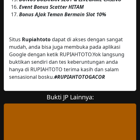
Event Bonus Scatter HITAM
Bonus AJak Teman Bermain Slot 10%
Situs
Rupiahtoto
dapat di akses dengan sangat
mudah, anda bisa juga membuka pada aplikasi
Google dengan ketik RUPIAHTOTO.Yok langsung
buktikan sendiri dan tes keberuntungan anda
hanya di RUPIAHTOTO terima kasih dan salam
sensasional bosku.
#RUPIAHTOTOGACOR
Bukti JP Lainnya: